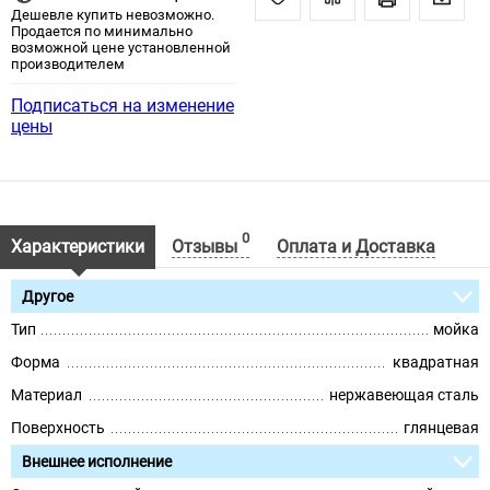
Дешевле купить невозможно.
Продается по минимально
возможной цене установленной
производителем
Подписаться на изменение
цены
0
Характеристики
Отзывы
Оплата и Доставка
Другое
Тип
мойка
Форма
квадратная
Материал
нержавеющая сталь
Поверхность
глянцевая
Внешнее исполнение