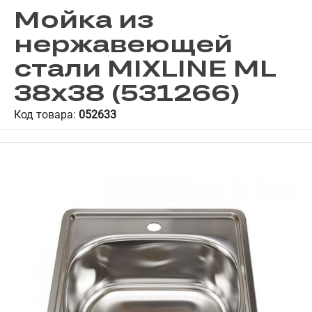
Мойка из
нержавеющей
стали MIXLINE ML
38x38 (531266)
Код товара:
052633