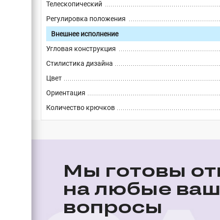
Телескопический
Регулировка положения
Внешнее исполнение
Угловая конструкция
Стилистика дизайна
Цвет
Ориентация
Количество крючков
Мы готовы от
на любые ва
вопросы