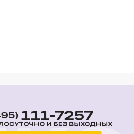
111-7257
495)
ЛОСУТОЧНО И БЕЗ ВЫХОДНЫХ