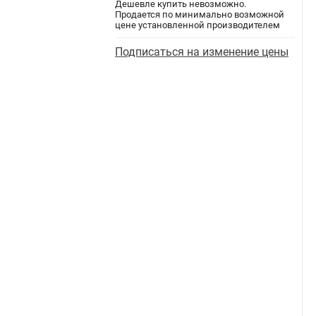
Дешевле купить невозможно.
Продается по минимально возможной
цене установленной производителем
Подписаться на изменение цены