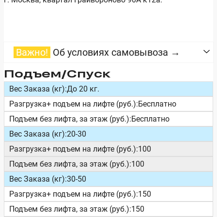
Важно!
Об условиях самовывоза →
Подъем/Спуск
Вес Заказа (кг):
До 20 кг.
Разгрузка+ подъем на лифте (руб.):
Бесплатно
Подъем без лифта, за этаж (руб.):
Бесплатно
Вес Заказа (кг):
20-30
Разгрузка+ подъем на лифте (руб.):
100
Подъем без лифта, за этаж (руб.):
100
Вес Заказа (кг):
30-50
Разгрузка+ подъем на лифте (руб.):
150
Подъем без лифта, за этаж (руб.):
150