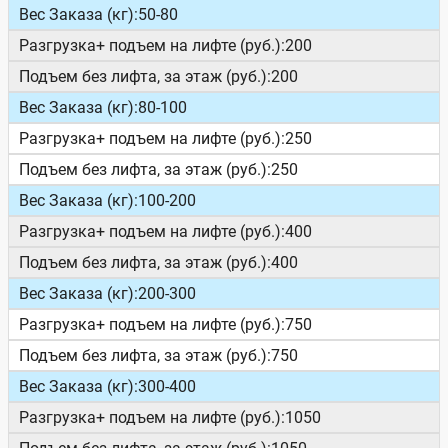
Вес Заказа (кг):
50-80
Разгрузка+ подъем на лифте (руб.):
200
Подъем без лифта, за этаж (руб.):
200
Вес Заказа (кг):
80-100
Разгрузка+ подъем на лифте (руб.):
250
Подъем без лифта, за этаж (руб.):
250
Вес Заказа (кг):
100-200
Разгрузка+ подъем на лифте (руб.):
400
Подъем без лифта, за этаж (руб.):
400
Вес Заказа (кг):
200-300
Разгрузка+ подъем на лифте (руб.):
750
Подъем без лифта, за этаж (руб.):
750
Вес Заказа (кг):
300-400
Разгрузка+ подъем на лифте (руб.):
1050