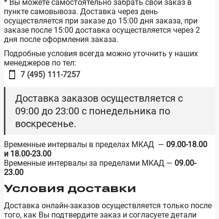
* Вы можете самостоятельно забрать свой заказ в
пункте самовывоза. Доставка через день
осуществляется при заказе до 15:00 дня заказа, при
заказе после 15:00 доставка осуществляется через 2
дня после оформления заказа.
Подробные условия всегда можно уточнить у наших
менеджеров по тел:
7 (495) 111-7257
Доставка заказов осуществляется с
09:00 до 23:00 с понедельника по
воскресенье.
Временные интервалы в пределах МКАД —
09.00-18.00
и 18.00-23.00
Временные интервалы за пределами МКАД —
09.00-
23.00
Условия доставки
Доставка онлайн-заказов осуществляется только после
того, как Вы подтвердите заказ и согласуете детали