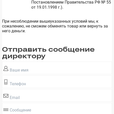
Постановлением Правительства РФ № 55
от 19.01.1998 г.).
При несоблюдении вышеуказанных условий мы, к
сожалению, не сможем обменять товар или вернуть за
него деньги.
Отправить сообщение
директору