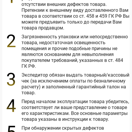
отсутствии внешних дефектов товара.
Претензии к внешнему виду доставленного Вам
товара в соответствии со ст. 458 и 459 ГК РФ Вы
можете предъявить только до передачи Вам
товара продавцом.
Загрязненность упаковки или непосредственно
товара, недостаточная освещенность
помещения и прочие подобные причины не
являются основанием для невыполнения
покупателем требований, указанных в ст. 484
ГК РФ.
Экспедитор обязан выдать товарный/кассовый
чек (за исключением оплаты по безналичному
расчету) и заполненный гарантийный талон на
товар.
Перед началом эксплуатации товара убедитесь,
соответствует ли ваше представление о товаре
его характеристикам. Все основные параметры
товара указаны в инструкции к товару.
При обнаружении скрытых дефектов