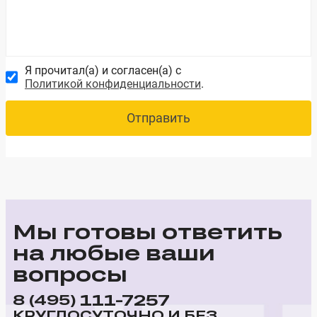
Я прочитал(а) и согласен(а) с
Политикой конфиденциальности
.
Отправить
Мы готовы ответить
на любые ваши
вопросы
111-7257
8 (495)
КРУГЛОСУТОЧНО И БЕЗ