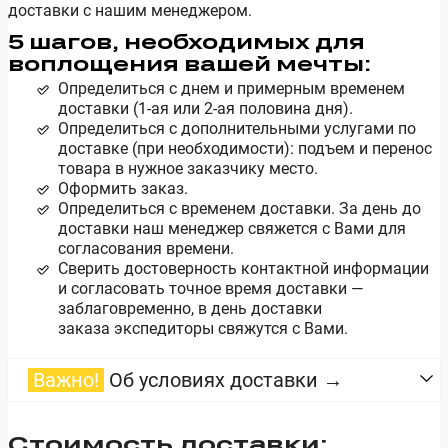
доставки с нашим менеджером.
5 шагов, необходимых для
воплощения вашей мечты:
Определиться с днем и примерным временем
доставки (1-ая или 2-ая половина дня).
Определиться с дополнительными услугами по
доставке (при необходимости): подъем и перенос
товара в нужное заказчику место.
Оформить заказ.
Определиться с временем доставки. За день до
доставки наш менеджер свяжется с Вами для
согласования времени.
Сверить достоверность контактной информации
и согласовать точное время доставки —
заблаговременно, в день доставки
заказа
экспедиторы свяжутся с Вами.
Важно!
Об условиях доставки →
Стоимость доставки: