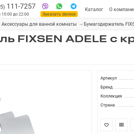
111-7257
5)
Каталог
О компани
 10:00 до 22:00
Заказать звонок
Бумагодержатель FIX
Аксессуары для ванной комнаты
ль FIXSEN ADELE с 
Артикул
Бренд
Коллекция
Страна