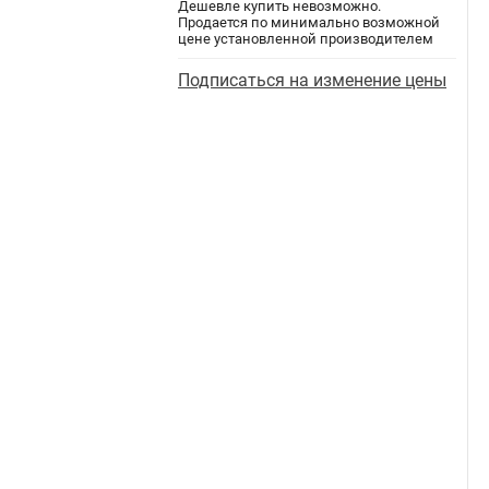
Дешевле купить невозможно.
Продается по минимально возможной
цене установленной производителем
Подписаться на изменение цены