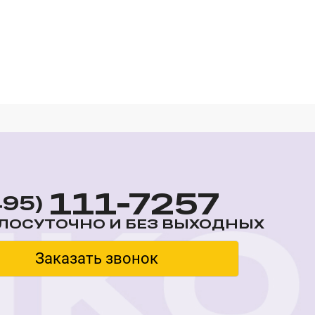
111-7257
495)
ЛОСУТОЧНО И БЕЗ ВЫХОДНЫХ
Заказать звонок