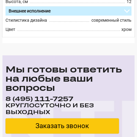
Высота, см
12
Внешнее исполнение
Стилистика дизайна
современный стиль
Цвет
хром
Мы готовы ответить
на любые ваши
вопросы
111-7257
8 (495)
КРУГЛОСУТОЧНО И БЕЗ
ВЫХОДНЫХ
Заказать звонок