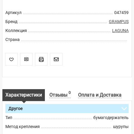
Артикул
047459
Бренд
GRAMPUS
Коллекция
LAGUNA
Страна
0
Характеристики
Отзывы
Оплата и Доставка
Другое
Тип
бумагодержатель
Метод крепления
шурупы