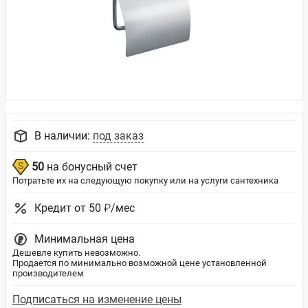
В наличии:
под заказ
50
на бонусный счет
Потратьте их на следующую покупку или на услуги сантехника
Кредит от 50 ₽/мес
Минимальная цена
Дешевле купить невозможно.
Продается по минимально возможной цене установленной
производителем
Подписаться на изменение цены