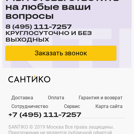
на любые ваши
вопросы
111-7257
8 (495)
КРУГЛОСУТОЧНО И БЕЗ
ВЫХОДНЫХ
Заказать звонок
Доставка
Оплата
Гарантия и возврат
Сотрудничество
Сервис
Карта сайта
+7 (495) 111-7257
SANTIKO © 2019 Москва Все права защищены.
Предложение не является публичной офертой.