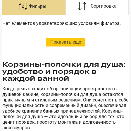
Нет элементов удовлетворяющих условиям фильтра.
Показать еще
Корзины-полочки для душа:
удобство и порядок в
каждой ванной
Когда речь заходит об организации пространства в
душевой кабине, корзины-полочки для душа остаются
практичным и стильным решением. Они сочетают в себе
функциональность и современный дизайн, обеспечивая
удобное хранение банных принадлежностей. Корзины-
полочки для душа — это идеальный выбор для тех, кто
ценит порядок, простоту монтажа и долговечность
аксессуаров.