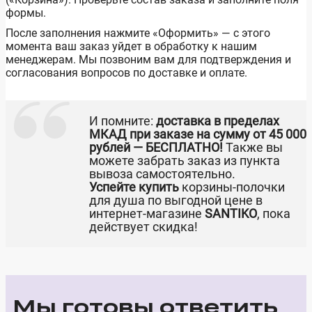
формы.
После заполнения нажмите «Оформить» — с этого
момента ваш заказ уйдет в обработку к нашим
менеджерам. Мы позвоним вам для подтверждения и
согласования вопросов по доставке и оплате.
И помните:
доставка в пределах
МКАД при заказе на сумму от 45 000
рублей — БЕСПЛАТНО!
Также вы
можете забрать заказ из пункта
вывоза самостоятельно.
Успейте купить
корзины-полочки
для душа по выгодной цене в
интернет-магазине
SANTIKO
, пока
действует скидка!
Мы готовы ответить