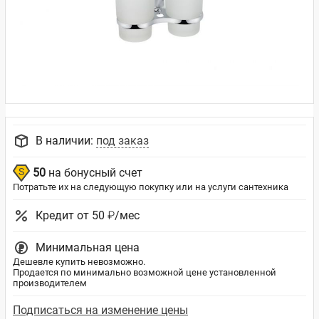
В наличии:
под заказ
50
на бонусный счет
Потратьте их на следующую покупку или на услуги сантехника
Кредит от 50 ₽/мес
Минимальная цена
Дешевле купить невозможно.
Продается по минимально возможной цене установленной
производителем
Подписаться на изменение цены