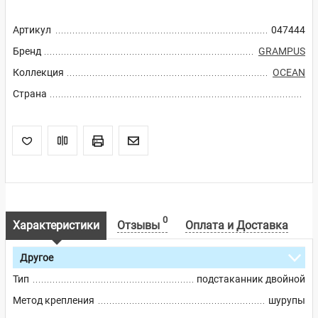
Артикул
047444
Бренд
GRAMPUS
Коллекция
OCEAN
Страна
0
Характеристики
Отзывы
Оплата и Доставка
Другое
Тип
подстаканник двойной
Метод крепления
шурупы