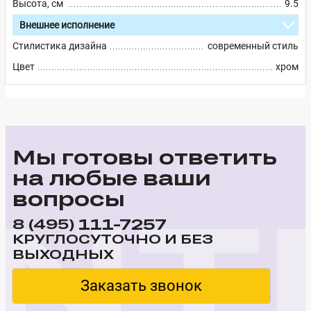
Высота, см
9.5
Внешнее исполнение
Стилистика дизайна
современный стиль
Цвет
хром
Мы готовы ответить
на любые ваши
вопросы
111-7257
8 (495)
КРУГЛОСУТОЧНО И БЕЗ
ВЫХОДНЫХ
Заказать звонок