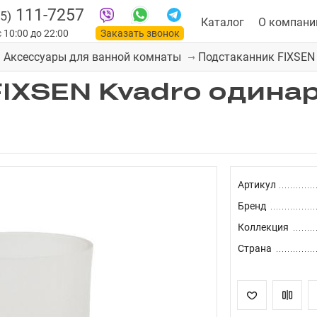
111-7257
5)
Каталог
О компани
 10:00 до 22:00
Заказать звонок
Подстаканник FIXSEN 
Аксессуары для ванной комнаты
IXSEN Kvadro одинар
Артикул
Бренд
Коллекция
Страна