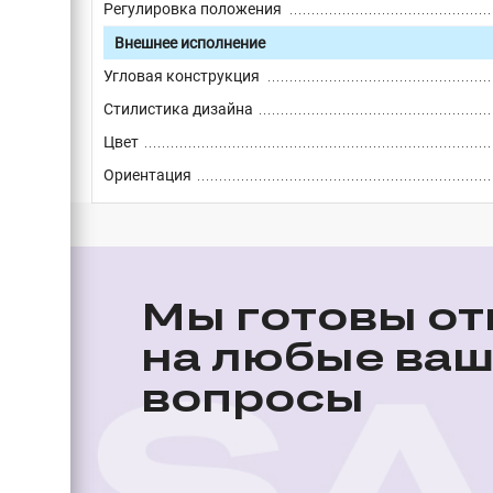
Регулировка положения
Внешнее исполнение
Угловая конструкция
Стилистика дизайна
Цвет
Ориентация
Мы готовы от
на любые ва
вопросы