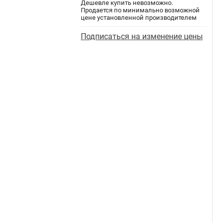
Дешевле купить невозможно.
Продается по минимально возможной
цене установленной производителем
Подписаться на изменение цены