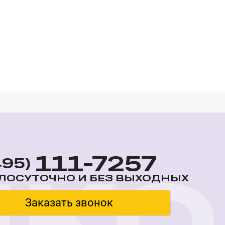
111-7257
495)
ЛОСУТОЧНО И БЕЗ ВЫХОДНЫХ
Заказать звонок