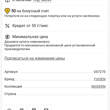
50
на бонусный счет
Потратьте их на следующую покупку или на услуги сантехника
Кредит от 50 ₽/мес
Минимальная цена
Дешевле купить невозможно.
Продается по минимально возможной цене установленной
производителем
Подписаться на изменение цены
Артикул
047270
Бренд
FIXSEN
Коллекция
MODERN
Страна