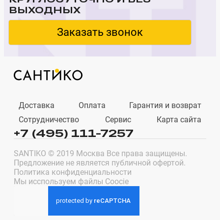
ВЫХОДНЫХ
Заказать звонок
Доставка
Оплата
Гарантия и возврат
Сотрудничество
Сервис
Карта сайта
+7 (495) 111-7257
SANTIKO © 2019 Москва Все права защищены.
Предложение не является публичной офертой.
Политика конфиденциальности
Мы исспользуем файлы Coocie