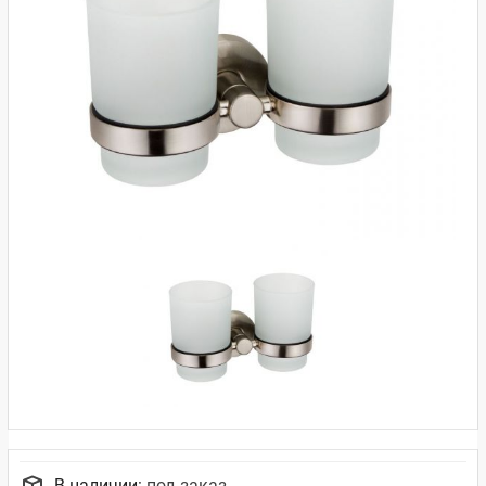
В наличии:
под заказ