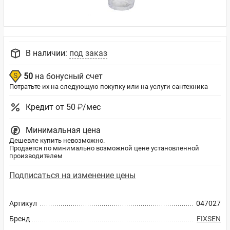
В наличии:
под заказ
50
на бонусный счет
Потратьте их на следующую покупку или на услуги сантехника
Кредит от 50 ₽/мес
Минимальная цена
Дешевле купить невозможно.
Продается по минимально возможной цене установленной
производителем
Подписаться на изменение цены
Артикул
047027
Бренд
FIXSEN