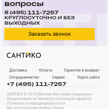
вопросы
111-7257
8 (495)
КРУГЛОСУТОЧНО И БЕЗ
ВЫХОДНЫХ
Заказать звонок
Доставка
Оплата
Гарантия и возврат
Сотрудничество
Сервис
Карта сайта
+7 (495) 111-7257
SANTIKO © 2019 Москва Все права защищены.
Предложение не является публичной офертой.
Политика конфиденциальности
Мы исспользуем файлы Coocie