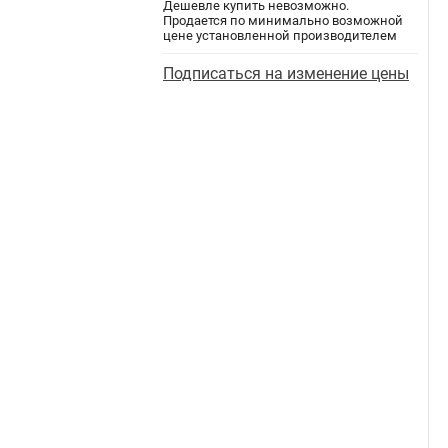
Дешевле купить невозможно.
Продается по минимально возможной
цене установленной производителем
Подписаться на изменение цены