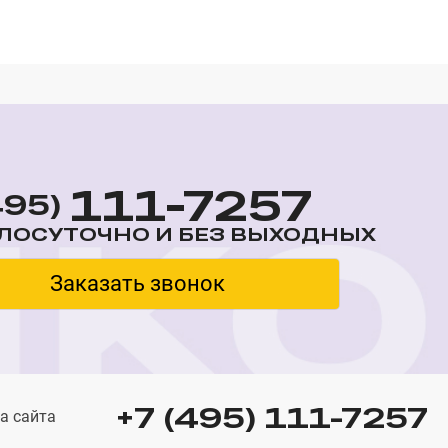
111-7257
495)
ЛОСУТОЧНО И БЕЗ ВЫХОДНЫХ
Заказать звонок
+7 (495) 111-7257
а сайта