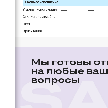
Внешнее исполнение
Угловая конструкция
Стилистика дизайна
Цвет
Ориентация
Мы готовы от
на любые ва
вопросы