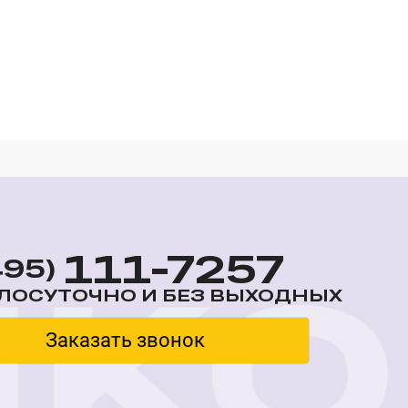
111-7257
495)
ЛОСУТОЧНО И БЕЗ ВЫХОДНЫХ
Заказать звонок