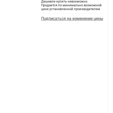
Дешевле купить невозможно.
Продается по минимально возможной
цене установленной производителем
Подписаться на изменение цены