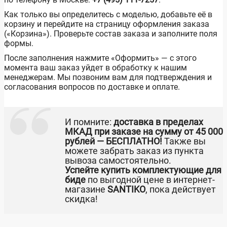
Как только вы определитесь с моделью, добавьте её в
корзину и перейдите на страницу оформления заказа
(«Корзина»). Проверьте состав заказа и заполните поля
формы.
После заполнения нажмите «Оформить» — с этого
момента ваш заказ уйдет в обработку к нашим
менеджерам. Мы позвоним вам для подтверждения и
согласования вопросов по доставке и оплате.
И помните:
доставка в пределах
МКАД при заказе на сумму от 45 000
рублей — БЕСПЛАТНО!
Также вы
можете забрать заказ из пункта
вывоза самостоятельно.
Успейте купить комплектующие для
биде
по выгодной цене в интернет-
магазине
SANTIKO
, пока действует
скидка!