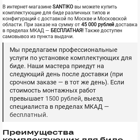
В интернет-магазине
SANTIKO
вы можете купить
комплектующие для биде различных типов и
конфигураций с доставкой по Москве и Московской
области. При заказе на сумму от
45 000 рублей
доставка
в пределах МКАД —
БЕСПЛАТНАЯ!
Также доступен
самовывоз из пункта выдачи.
Мы предлагаем профессиональные
услуги по установке комплектующих для
биде. Наши мастера приедут на
следующий день после доставки (при
срочном заказе — в тот же день). Если
стоимость монтажных работ
превышает
1500 рублей
, выезд
специалиста в пределах МКАД —
бесплатный
.
Преимущества
комплектующих для биде