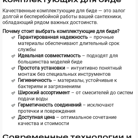
Качественные комплектующие для биде — это залог
долгой и бесперебойной работы вашей сантехники,
обладающий рядом важных достоинств.
Почему стоит выбрать комплектующие для биде?
Гарантированная надежность
– прочные
материалы обеспечивают длительный срок
службы
Идеальная совместимость
– подходят для
большинства моделей биде
Простота установки
– интуитивно понятный
монтаж без специальных инструментов
Гигиеничность
– материалы, устойчивые к
бактериям и загрязнениям
Широкий ассортимент
– от смесителей до систем
подачи воды
Герметичность соединений
– исключают
протечки и повреждения
Доступная цена
– оптимальное сочетание
качества и стоимости
Современные технологии и