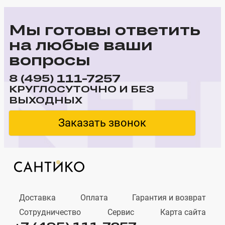
Мы готовы ответить
на любые ваши
вопросы
111-7257
8 (495)
КРУГЛОСУТОЧНО И БЕЗ
ВЫХОДНЫХ
Заказать звонок
Доставка
Оплата
Гарантия и возврат
Сотрудничество
Сервис
Карта сайта