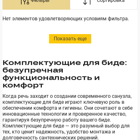
Нет элементов удовлетворяющих условиям фильтра.
Показать еще
Комплектующие для биде:
безупречная
функциональность и
комфорт
Когда речь заходит о создании современного санузла,
комплектующие для биде играют ключевую роль в
обеспечении комфорта и гигиены. Они сочетают в себе
инновационные технологии и проверенное качество,
гарантируя безупречную работу вашего биде.
Комплектующие для биде — это разумный выбор для
тех, кто ценит надежность, удобство монтажа и
долговечность сантехнических решений.