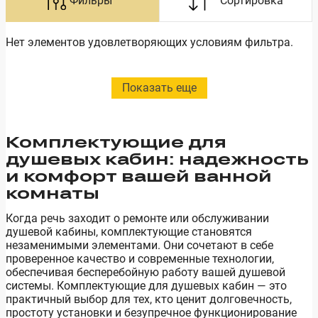
Нет элементов удовлетворяющих условиям фильтра.
Показать еще
Комплектующие для
душевых кабин: надежность
и комфорт вашей ванной
комнаты
Когда речь заходит о ремонте или обслуживании
душевой кабины, комплектующие становятся
незаменимыми элементами. Они сочетают в себе
проверенное качество и современные технологии,
обеспечивая бесперебойную работу вашей душевой
системы. Комплектующие для душевых кабин — это
практичный выбор для тех, кто ценит долговечность,
простоту установки и безупречное функционирование