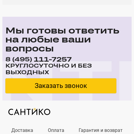
Мы готовы ответить
на любые ваши
вопросы
111-7257
8 (495)
КРУГЛОСУТОЧНО И БЕЗ
ВЫХОДНЫХ
Заказать звонок
Доставка
Оплата
Гарантия и возврат