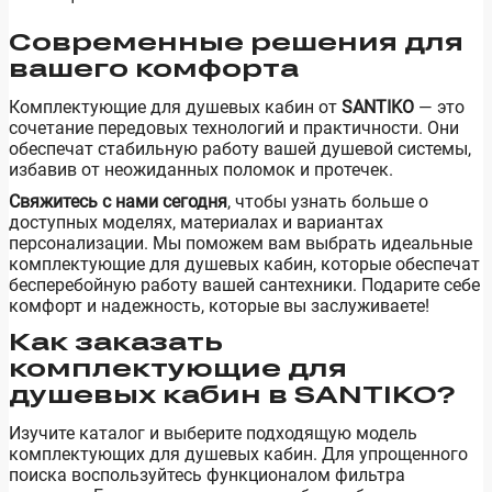
Современные решения для
вашего комфорта
Комплектующие для душевых кабин от
SANTIKO
— это
сочетание передовых технологий и практичности. Они
обеспечат стабильную работу вашей душевой системы,
избавив от неожиданных поломок и протечек.
Свяжитесь с нами сегодня
, чтобы узнать больше о
доступных моделях, материалах и вариантах
персонализации. Мы поможем вам выбрать идеальные
комплектующие для душевых кабин, которые обеспечат
бесперебойную работу вашей сантехники. Подарите себе
комфорт и надежность, которые вы заслуживаете!
Как заказать
комплектующие для
душевых кабин в SANTIKO?
Изучите каталог и выберите подходящую модель
комплектующих для душевых кабин. Для упрощенного
поиска воспользуйтесь функционалом фильтра