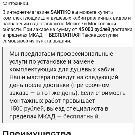
сантехники.
В интернет-магазине
SANTIKO
вы можете купить
комплектующие для душевых кабин различных видов и
назначений с доставкой по Москве и Московской
области. При заказе на сумму от
45 000 рублей
доставка
в пределах МКАД —
БЕСПЛАТНАЯ!
Также доступен
самовывоз из пункта выдачи.
Мы предлагаем профессиональные
услуги по установке и замене
комплектующих для душевых кабин.
Наши мастера приедут на следующий
день после доставки (при срочном
заказе — в тот же день). Если стоимость
монтажных работ превышает
1500 рублей
, выезд специалиста в
пределах МКАД —
бесплатный
.
Преимущества