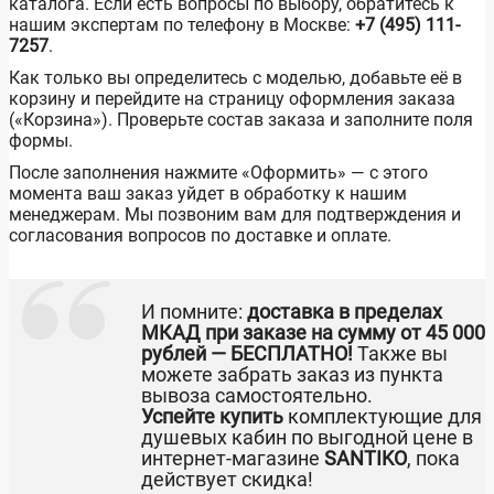
каталога. Если есть вопросы по выбору, обратитесь к
нашим экспертам по телефону в Москве:
+7 (495) 111-
7257
.
Как только вы определитесь с моделью, добавьте её в
корзину и перейдите на страницу оформления заказа
(«Корзина»). Проверьте состав заказа и заполните поля
формы.
После заполнения нажмите «Оформить» — с этого
момента ваш заказ уйдет в обработку к нашим
менеджерам. Мы позвоним вам для подтверждения и
согласования вопросов по доставке и оплате.
И помните:
доставка в пределах
МКАД при заказе на сумму от 45 000
рублей — БЕСПЛАТНО!
Также вы
можете забрать заказ из пункта
вывоза самостоятельно.
Успейте купить
комплектующие для
душевых кабин по выгодной цене в
интернет-магазине
SANTIKO
, пока
действует скидка!