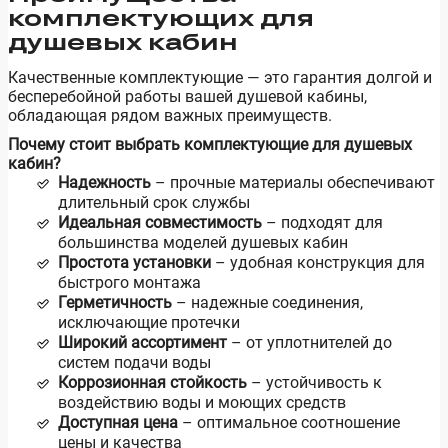
комплектующих для
душевых кабин
Качественные комплектующие — это гарантия долгой и
бесперебойной работы вашей душевой кабины,
обладающая рядом важных преимуществ.
Почему стоит выбрать комплектующие для душевых
кабин?
Надежность
– прочные материалы обеспечивают
длительный срок службы
Идеальная совместимость
– подходят для
большинства моделей душевых кабин
Простота установки
– удобная конструкция для
быстрого монтажа
Герметичность
– надежные соединения,
исключающие протечки
Широкий ассортимент
– от уплотнителей до
систем подачи воды
Коррозионная стойкость
– устойчивость к
воздействию воды и моющих средств
Доступная цена
– оптимальное соотношение
цены и качества