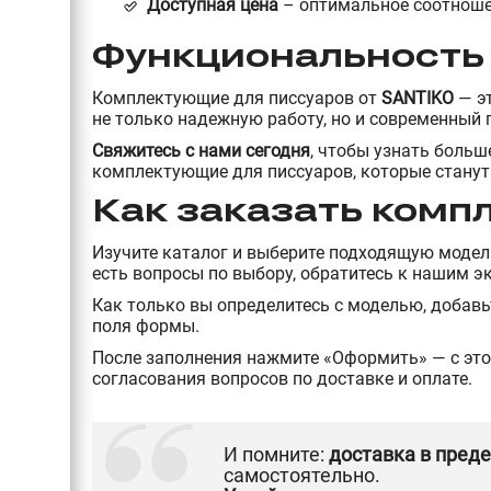
Доступная цена
– оптимальное соотноше
Функциональность 
Комплектующие для писсуаров от
SANTIKO
— э
не только надежную работу, но и современный 
Свяжитесь с нами сегодня
, чтобы узнать боль
комплектующие для писсуаров, которые станут
Как заказать комп
Изучите каталог и выберите подходящую модел
есть вопросы по выбору, обратитесь к нашим э
Как только вы определитесь с моделью, добавьт
поля формы.
После заполнения нажмите «Оформить» — с это
согласования вопросов по доставке и оплате.
И помните:
доставка в пред
самостоятельно.