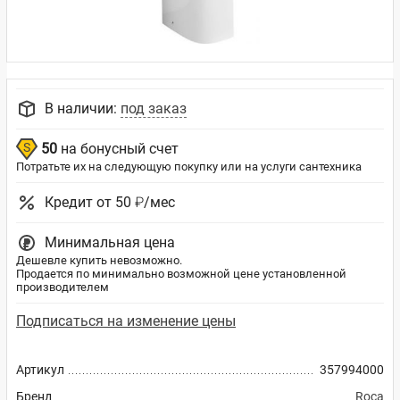
В наличии:
под заказ
50
на бонусный счет
Потратьте их на следующую покупку или на услуги сантехника
Кредит от 50 ₽/мес
Минимальная цена
Дешевле купить невозможно.
Продается по минимально возможной цене установленной
производителем
Подписаться на изменение цены
Артикул
357994000
Бренд
Roca