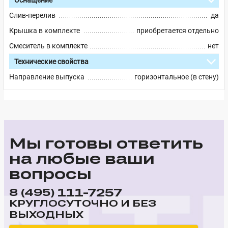
Слив-перелив
да
Крышка в комплекте
приобретается отдельно
Смеситель в комплекте
нет
Технические свойства
Направление выпуска
горизонтальное (в стену)
Мы готовы ответить
на любые ваши
вопросы
111-7257
8 (495)
КРУГЛОСУТОЧНО И БЕЗ
ВЫХОДНЫХ