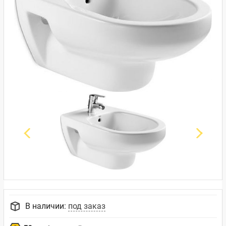
В наличии:
под заказ