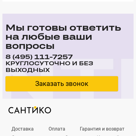
Мы готовы ответить
на любые ваши
вопросы
111-7257
8 (495)
КРУГЛОСУТОЧНО И БЕЗ
ВЫХОДНЫХ
Заказать звонок
Доставка
Оплата
Гарантия и возврат