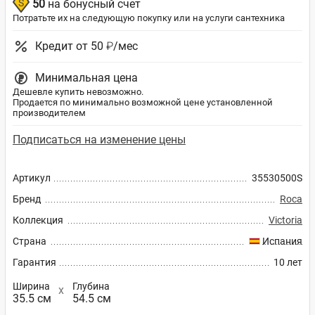
50
на бонусный счет
Потратьте их на следующую покупку или на услуги сантехника
Кредит от 50 ₽/мес
Минимальная цена
Дешевле купить невозможно.
Продается по минимально возможной цене установленной
производителем
Подписаться на изменение цены
Артикул
35530500S
Бренд
Roca
Коллекция
Victoria
Страна
Испания
Гарантия
10 лет
Ширина
Глубина
35.5 см
54.5 см