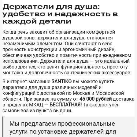
Держатели для душа:
удобство и надежность в
каждой детали
Когда речь заходит об организации комфортной
душевой зоны, держатели для душа становятся
незаменимым элементом. Они сочетают в себе
прочность конструкции и эргономичный дизайн,
обеспечивая удобство и практичность при ежедневном
использовании. Держатели для душа — это идеальный
выбор для тех, кто ценит функциональность, простоту
монтажа и долговечность сантехнических аксессуаров.
В интернет-магазине
SANTIKO
вы можете купить
держатели для душа различных моделей и
конфигураций с доставкой по Москве и Московской
области. При заказе на сумму от
45 000 рублей
доставка
в пределах МКАД —
БЕСПЛАТНАЯ!
Также доступен
самовывоз из пункта выдачи.
Мы предлагаем профессиональные
услуги по установке держателей для