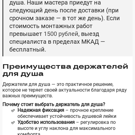
душа. Наши мастера приедут на
следующий день после доставки (при
срочном заказе — в тот же день). Если
стоимость монтажных работ
превышает
1500 рублей
, выезд
специалиста в пределах МКАД —
бесплатный.
Преимущества держателей
для душа
Держатели для душа — это практичное решение,
которое не теряет своей актуальности благодаря ряду
важных преимуществ.
Почему стоит выбрать держатель для душа?
Надежная фиксация
– прочное крепление
обеспечивает устойчивость душевой лейки
Удобство использования
– регулировка по
высоте и углу наклона для максимального
комфорта