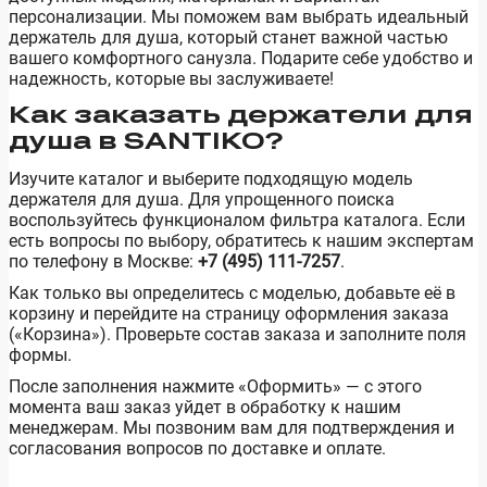
персонализации. Мы поможем вам выбрать идеальный
держатель для душа, который станет важной частью
вашего комфортного санузла. Подарите себе удобство и
надежность, которые вы заслуживаете!
Как заказать держатели для
душа в SANTIKO?
Изучите каталог и выберите подходящую модель
держателя для душа. Для упрощенного поиска
воспользуйтесь функционалом фильтра каталога. Если
есть вопросы по выбору, обратитесь к нашим экспертам
по телефону в Москве:
+7 (495) 111-7257
.
Как только вы определитесь с моделью, добавьте её в
корзину и перейдите на страницу оформления заказа
(«Корзина»). Проверьте состав заказа и заполните поля
формы.
После заполнения нажмите «Оформить» — с этого
момента ваш заказ уйдет в обработку к нашим
менеджерам. Мы позвоним вам для подтверждения и
согласования вопросов по доставке и оплате.