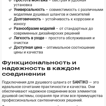
Простота монтажа
– быстрая и удобная
установка
Универсальность
– совместимость с различными
моделями душевых шлангов и смесителей
Долговечность
– устойчивость к коррозии и
износу
Разнообразие моделей
– от стандартных до
современных дизайнерских решений
Легкость в уходе
– простота обслуживания и
очистки
Доступная цена
– оптимальное соотношение
цены и качества
Функциональность и
надежность в каждом
соединении
Подключения для душевого шланга от
SANTIKO
— это
идеальное сочетание практичности и качества. Они
обеспечивают надежное соединение всех элементов
душевой системы, сохраняя при этом все преимущества
профессиональных сантехнических решений.