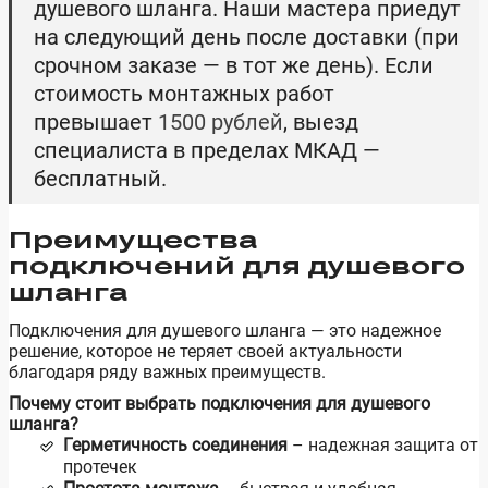
душевого шланга. Наши мастера приедут
на следующий день после доставки (при
срочном заказе — в тот же день). Если
стоимость монтажных работ
превышает
1500 рублей
, выезд
специалиста в пределах МКАД —
бесплатный.
Преимущества
подключений для душевого
шланга
Подключения для душевого шланга — это надежное
решение, которое не теряет своей актуальности
благодаря ряду важных преимуществ.
Почему стоит выбрать подключения для душевого
шланга?
Герметичность соединения
– надежная защита от
протечек