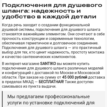
Подключения для душевого
шланга: надежность и
удобство в каждой детали
Когда речь заходит о создании функциональной
душевой системы, подключения для душевого шланга
становятся важнейшим элементом. Они сочетают в себе
прочность конструкции и современные технологии,
обеспечивая герметичное и долговечное соединение.
Подключения для душевого шланга — это практичный
выбор для тех, кто ценит надежность, простоту монтажа
и качество сантехнических компонентов.
В интернет-магазине
SANTIKO
вы можете купить
подключения для душевого шланга различных моделей
и конфигураций с доставкой по Москве и Московской
области. При заказе на сумму от
45 000 рублей
доставка
в пределах МКАД —
БЕСПЛАТНАЯ!
Также доступен
самовывоз из пункта выдачи.
Мы предлагаем профессиональные
услуги по установке подключений для