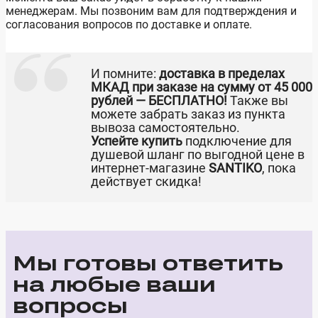
менеджерам. Мы позвоним вам для подтверждения и
согласования вопросов по доставке и оплате.
И помните:
доставка в пределах
МКАД при заказе на сумму от 45 000
рублей — БЕСПЛАТНО!
Также вы
можете забрать заказ из пункта
вывоза самостоятельно.
Успейте купить
подключение для
душевой шланг по выгодной цене в
интернет-магазине
SANTIKO
, пока
действует скидка!
Мы готовы ответить
на любые ваши
вопросы