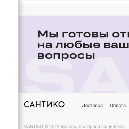
Мы готовы от
на любые ва
вопросы
Доставка
Оплата
SANTIKO © 2019 Москва Все права защищены.