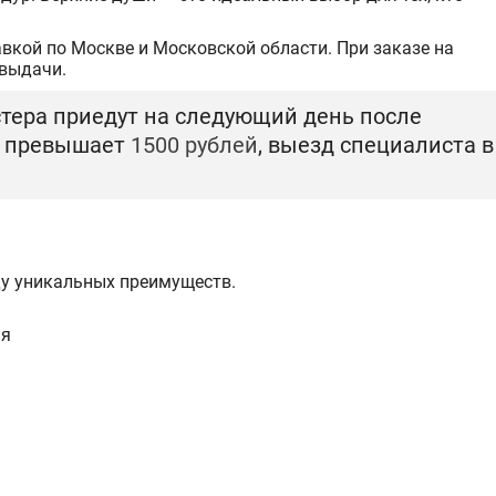
вкой по Москве и Московской области. При заказе на
 выдачи.
тера приедут на следующий день после
т превышает
1500 рублей
, выезд специалиста в
ду уникальных преимуществ.
ия