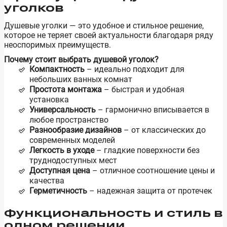
уголков
Душевые уголки — это удобное и стильное решение,
которое не теряет своей актуальности благодаря ряду
неоспоримых преимуществ.
Почему стоит выбрать душевой уголок?
Компактность
– идеально подходит для
небольших ванных комнат
Простота монтажа
– быстрая и удобная
установка
Универсальность
– гармонично вписывается в
любое пространство
Разнообразие дизайнов
– от классических до
современных моделей
Легкость в уходе
– гладкие поверхности без
труднодоступных мест
Доступная цена
– отличное соотношение цены и
качества
Герметичность
– надежная защита от протечек
Функциональность и стиль в
одном решении