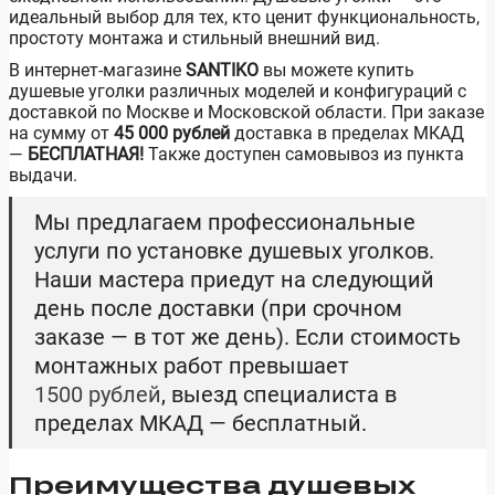
идеальный выбор для тех, кто ценит функциональность,
простоту монтажа и стильный внешний вид.
В интернет-магазине
SANTIKO
вы можете купить
душевые уголки различных моделей и конфигураций с
доставкой по Москве и Московской области. При заказе
на сумму от
45 000 рублей
доставка в пределах МКАД
—
БЕСПЛАТНАЯ!
Также доступен самовывоз из пункта
выдачи.
Мы предлагаем профессиональные
услуги по установке душевых уголков.
Наши мастера приедут на следующий
день после доставки (при срочном
заказе — в тот же день). Если стоимость
монтажных работ превышает
1500 рублей
, выезд специалиста в
пределах МКАД — бесплатный.
Преимущества душевых