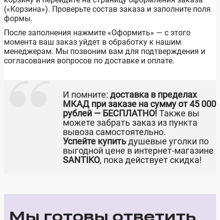
(«Корзина»). Проверьте состав заказа и заполните поля
формы.
После заполнения нажмите «Оформить» — с этого
момента ваш заказ уйдет в обработку к нашим
менеджерам. Мы позвоним вам для подтверждения и
согласования вопросов по доставке и оплате.
И помните:
доставка в пределах
МКАД при заказе на сумму от 45 000
рублей — БЕСПЛАТНО!
Также вы
можете забрать заказ из пункта
вывоза самостоятельно.
Успейте купить
душевые уголки по
выгодной цене в интернет-магазине
SANTIKO
, пока действует скидка!
Мы готовы ответить