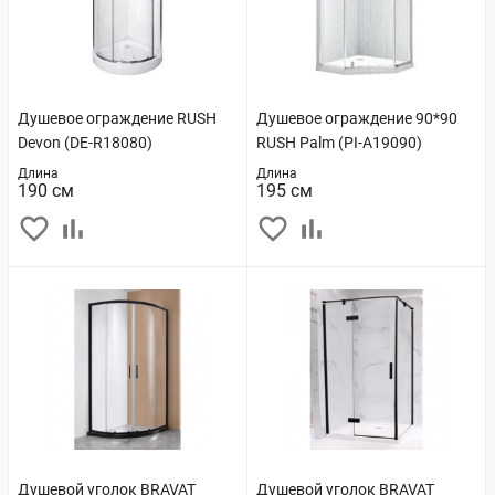
Душевое ограждение RUSH
Душевое ограждение 90*90
Devon (DE-R18080)
RUSH Palm (PI-A19090)
Длина
Длина
190 см
195 см
Душевой уголок BRAVAT
Душевой уголок BRAVAT