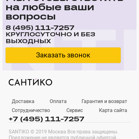
на любые ваши
вопросы
111-7257
8 (495)
КРУГЛОСУТОЧНО И БЕЗ
ВЫХОДНЫХ
Заказать звонок
Доставка
Оплата
Гарантия и возврат
Сотрудничество
Сервис
Карта сайта
+7 (495) 111-7257
SANTIKO © 2019 Москва Все права защищены.
Предложение не является публичной офертой.