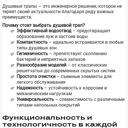
Душевые трапы — это инженерное решение, которое не
теряет своей актуальности благодаря ряду важных
преимуществ.
Почему стоит выбрать душевой трап?
Эффективный водоотвод
– предотвращает
образование луж и застоев воды
Компактность
– идеально встраивается в любые
типы душевых зон
Гигиеничность
– препятствует скоплению
бактерий и неприятных запахов
Разнообразие моделей
– от классических
решетчатых до современных скрытых систем
Простота очистки
– съемные элементы для
легкого обслуживания
Надежность
– устойчивость к коррозии и
механическим нагрузкам
Универсальность
– совместимость с различными
типами напольных покрытий
Функциональность и
технологичность в каждой