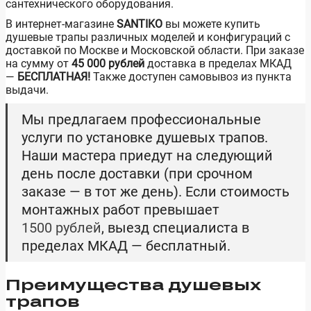
сантехнического оборудования.
В интернет-магазине
SANTIKO
вы можете купить
душевые трапы различных моделей и конфигураций с
доставкой по Москве и Московской области. При заказе
на сумму от
45 000 рублей
доставка в пределах МКАД
—
БЕСПЛАТНАЯ!
Также доступен самовывоз из пункта
выдачи.
Мы предлагаем профессиональные
услуги по установке душевых трапов.
Наши мастера приедут на следующий
день после доставки (при срочном
заказе — в тот же день). Если стоимость
монтажных работ превышает
1500 рублей
, выезд специалиста в
пределах МКАД — бесплатный.
Преимущества душевых
трапов