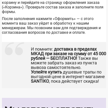
корзину и перейдите на страницу оформления заказа
(«Корзина»). Проверьте состав заказа и заполните поля
формы.
После заполнения нажмите «Оформить» — с этого
момента ваш заказ уйдет в обработку к нашим
менеджерам. Мы позвоним вам для подтверждения и
согласования вопросов по доставке и оплате.
И помните:
доставка в пределах
МКАД при заказе на сумму от 45 000
рублей — БЕСПЛАТНО!
Также вы
можете забрать заказ из пункта
вывоза самостоятельно.
Успейте купить
душевые трапы по
выгодной цене в интернет-магазине
SANTIKO
, пока действует скидка!