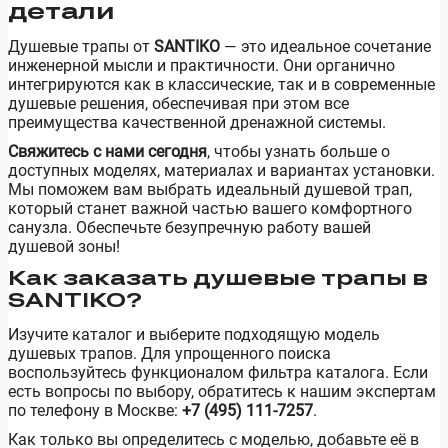
детали
Душевые трапы от
SANTIKO
— это идеальное сочетание
инженерной мысли и практичности. Они органично
интегрируются как в классические, так и в современные
душевые решения, обеспечивая при этом все
преимущества качественной дренажной системы.
Свяжитесь с нами сегодня
, чтобы узнать больше о
доступных моделях, материалах и вариантах установки.
Мы поможем вам выбрать идеальный душевой трап,
который станет важной частью вашего комфортного
санузла. Обеспечьте безупречную работу вашей
душевой зоны!
Как заказать душевые трапы в
SANTIKO?
Изучите каталог и выберите подходящую модель
душевых трапов. Для упрощенного поиска
воспользуйтесь функционалом фильтра каталога. Если
есть вопросы по выбору, обратитесь к нашим экспертам
по телефону в Москве:
+7 (495) 111-7257
.
Как только вы определитесь с моделью, добавьте её в