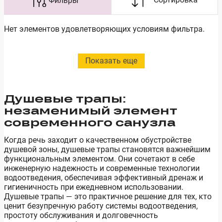
Нет элементов удовлетворяющих условиям фильтра.
Показать еще
Душевые трапы:
незаменимый элемент
современного санузла
Когда речь заходит о качественном обустройстве
душевой зоны, душевые трапы становятся важнейшим
функциональным элементом. Они сочетают в себе
инженерную надежность и современные технологии
водоотведения, обеспечивая эффективный дренаж и
гигиеничность при ежедневном использовании.
Душевые трапы — это практичное решение для тех, кто
ценит безупречную работу системы водоотведения,
простоту обслуживания и долговечность