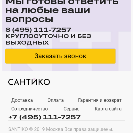
Мы готовы ответить
на любые ваши
вопросы
111-7257
8 (495)
КРУГЛОСУТОЧНО И БЕЗ
ВЫХОДНЫХ
Заказать звонок
Доставка
Оплата
Гарантия и возврат
Сотрудничество
Сервис
Карта сайта
+7 (495) 111-7257
SANTIKO © 2019 Москва Все права защищены.