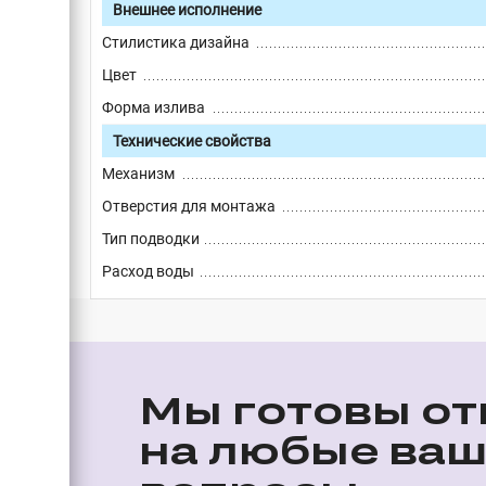
Внешнее исполнение
Стилистика дизайна
Цвет
Форма излива
Технические свойства
Механизм
Отверстия для монтажа
Тип подводки
Расход воды
Мы готовы от
на любые ва