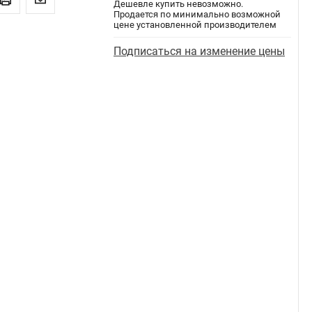
Дешевле купить невозможно.
Продается по минимально возможной
цене установленной производителем
Подписаться на изменение цены