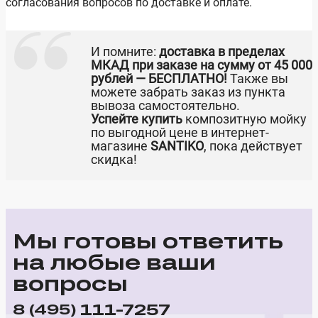
согласования вопросов по доставке и оплате.
И помните:
доставка в пределах
МКАД при заказе на сумму от 45 000
рублей — БЕСПЛАТНО!
Также вы
можете забрать заказ из пункта
вывоза самостоятельно.
Успейте купить
композитную мойку
по выгодной цене в интернет-
магазине
SANTIKO
, пока действует
скидка!
Мы готовы ответить
на любые ваши
вопросы
111-7257
8 (495)