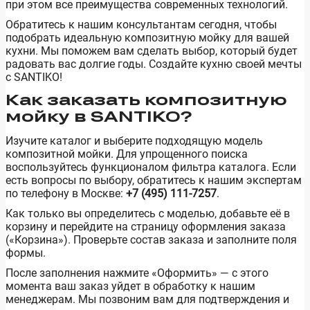
при этом все преимущества современных технологий.
Обратитесь к нашим консультантам сегодня, чтобы
подобрать идеальную композитную мойку для вашей
кухни. Мы поможем вам сделать выбор, который будет
радовать вас долгие годы. Создайте кухню своей мечты
с SANTIKO!
Как заказать композитную
мойку в SANTIKO?
Изучите каталог и выберите подходящую модель
композитной мойки. Для упрощенного поиска
воспользуйтесь функционалом фильтра каталога. Если
есть вопросы по выбору, обратитесь к нашим экспертам
по телефону в Москве:
+7 (495) 111-7257
.
Как только вы определитесь с моделью, добавьте её в
корзину и перейдите на страницу оформления заказа
(«Корзина»). Проверьте состав заказа и заполните поля
формы.
После заполнения нажмите «Оформить» — с этого
момента ваш заказ уйдет в обработку к нашим
менеджерам. Мы позвоним вам для подтверждения и