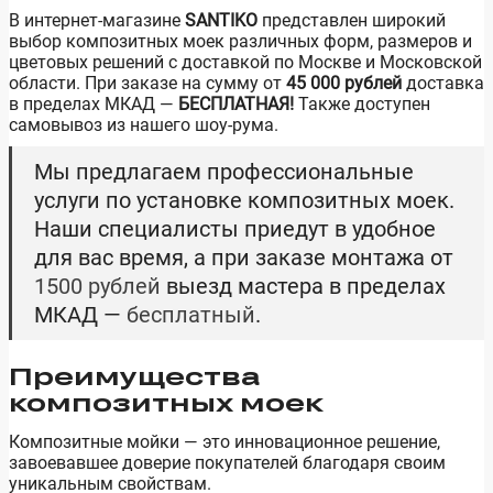
В интернет-магазине
SANTIKO
представлен широкий
выбор композитных моек различных форм, размеров и
цветовых решений с доставкой по Москве и Московской
области. При заказе на сумму от
45 000 рублей
доставка
в пределах МКАД —
БЕСПЛАТНАЯ!
Также доступен
самовывоз из нашего шоу-рума.
Мы предлагаем профессиональные
услуги по установке композитных моек.
Наши специалисты приедут в удобное
для вас время, а при заказе монтажа от
1500 рублей
выезд мастера в пределах
МКАД —
бесплатный
.
Преимущества
композитных моек
Композитные мойки — это инновационное решение,
завоевавшее доверие покупателей благодаря своим
уникальным свойствам.