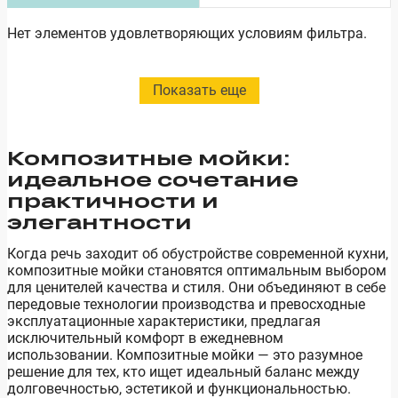
Нет элементов удовлетворяющих условиям фильтра.
Показать еще
Композитные мойки:
идеальное сочетание
практичности и
элегантности
Когда речь заходит об обустройстве современной кухни,
композитные мойки становятся оптимальным выбором
для ценителей качества и стиля. Они объединяют в себе
передовые технологии производства и превосходные
эксплуатационные характеристики, предлагая
исключительный комфорт в ежедневном
использовании. Композитные мойки — это разумное
решение для тех, кто ищет идеальный баланс между
долговечностью, эстетикой и функциональностью.