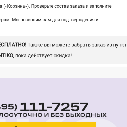
 («Корзина»). Проверьте состав заказа и заполните
жерам. Мы позвоним вам для подтверждения и
БЕСПЛАТНО!
Также вы можете забрать заказ из пунк
NTIKO
, пока действует скидка!
111-7257
495)
ЛОСУТОЧНО И БЕЗ ВЫХОДНЫХ