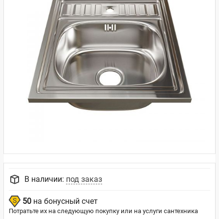
В наличии:
под заказ
50
на бонусный счет
Потратьте их на следующую покупку или на услуги сантехника