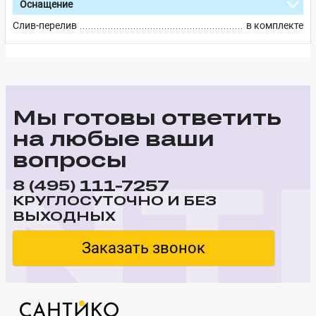
Оснащение
Слив-перелив
в комплекте
Мы готовы ответить
на любые ваши
вопросы
111-7257
8 (495)
КРУГЛОСУТОЧНО И БЕЗ
ВЫХОДНЫХ
Заказать звонок