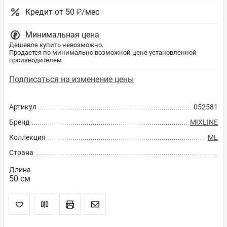
Кредит от 50 ₽/мес
Минимальная цена
Дешевле купить невозможно.
Продается по минимально возможной цене установленной
производителем
Подписаться на изменение цены
Артикул
052581
Бренд
MIXLINE
Коллекция
ML
Страна
Длина
50 см