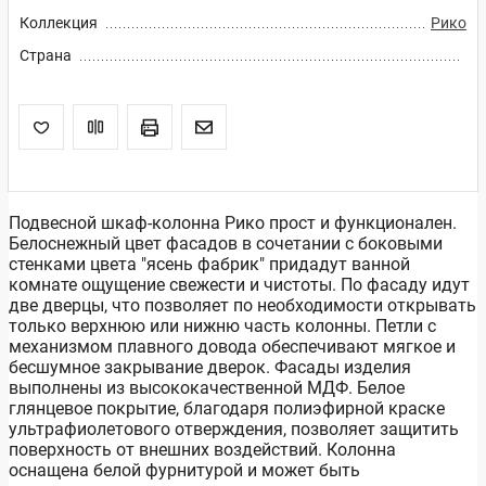
Коллекция
Рико
Страна
Подвесной шкаф-колонна Рико прост и функционален.
Белоснежный цвет фасадов в сочетании с боковыми
стенками цвета "ясень фабрик" придадут ванной
комнате ощущение свежести и чистоты. По фасаду идут
две дверцы, что позволяет по необходимости открывать
только верхнюю или нижню часть колонны. Петли с
механизмом плавного довода обеспечивают мягкое и
бесшумное закрывание дверок. Фасады изделия
выполнены из высококачественной МДФ. Белое
глянцевое покрытие, благодаря полиэфирной краске
ультрафиолетового отверждения, позволяет защитить
поверхность от внешних воздействий. Колонна
оснащена белой фурнитурой и может быть