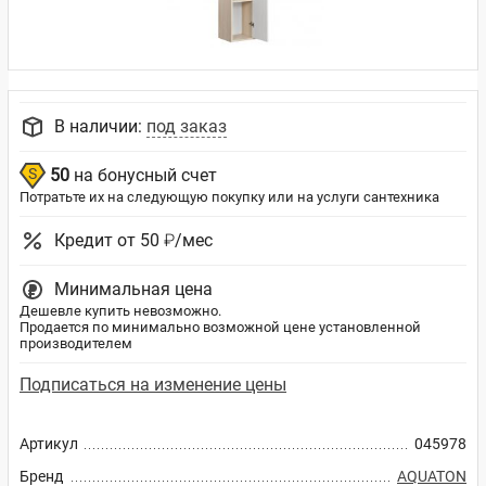
В наличии:
под заказ
50
на бонусный счет
Потратьте их на следующую покупку или на услуги сантехника
Кредит от 50 ₽/мес
Минимальная цена
Дешевле купить невозможно.
Продается по минимально возможной цене установленной
производителем
Подписаться на изменение цены
Артикул
045978
Бренд
AQUATON