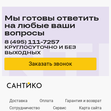
Мы готовы ответить
на любые ваши
вопросы
111-7257
8 (495)
КРУГЛОСУТОЧНО И БЕЗ
ВЫХОДНЫХ
Заказать звонок
Доставка
Оплата
Гарантия и возврат
Сотрудничество
Сервис
Карта сайта