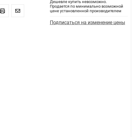
Дешевле купить невозможно.
Продается по минимально возможной
цене установленной производителем
Подписаться на изменение цены