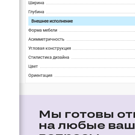
Ширина
Глубина
Внешнее исполнение
Форма мебели
Асимметричность
Угловая конструкция
Стилистика дизайна
Цвет
Ориентация
Мы готовы от
на любые ва