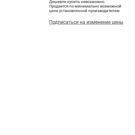
Дешевле купить невозможно.
Продается по минимально возможной
цене установленной производителем
Подписаться на изменение цены