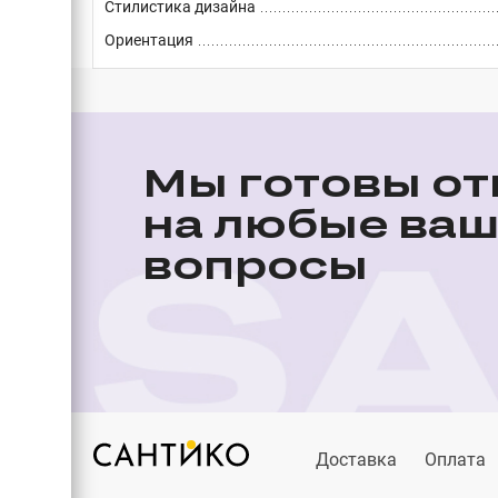
Стилистика дизайна
Ориентация
Мы готовы от
на любые ва
вопросы
Доставка
Оплата