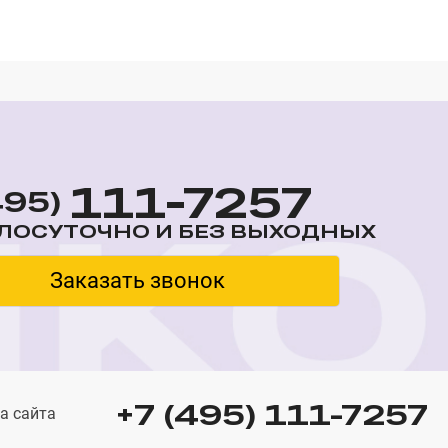
111-7257
495)
ЛОСУТОЧНО И БЕЗ ВЫХОДНЫХ
Заказать звонок
+7 (495) 111-7257
а сайта