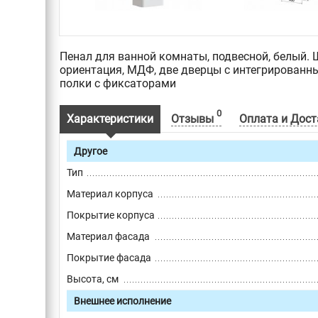
Пенал для ванной комнаты, подвесной, белый. 
ориентация, МДФ, две дверцы с интегрированн
полки с фиксаторами
0
Характеристики
Отзывы
Оплата и Дост
Другое
Тип
Материал корпуса
Покрытие корпуса
Материал фасада
Покрытие фасада
Высота, см
Внешнее исполнение