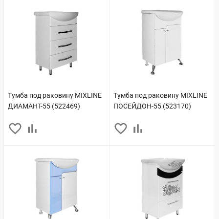
Тумба под раковину MIXLINE
Тумба под раковину MIXLINE
ДИАМАНТ-55 (522469)
ПОСЕЙДОН-55 (523170)