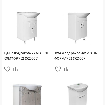
Тумба под раковину MIXLINE
Тумба под раковину MIXLINE
КОМФОРТ-52 (525505)
ФОРМАТ-52 (525507)