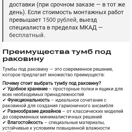
доставки (при срочном заказе — в тот же
день). Если стоимость монтажных работ
превышает
1500 рублей
, выезд
специалиста в пределах МКАД —
бесплатный
.
Преимущества тумб под
раковину
Тумбы под раковину — это современное решение,
которое предлагает множество преимуществ:
Почему стоит выбрать тумбу под раковину?
✔
Удобное хранение
– просторные полки и ящики для
всех необходимых принадлежностей
✔
Функциональность
– идеальное сочетание с
раковиной для создания гармоничного ансамбля
✔
Разнообразие дизайнов
– от классических моделей
до современных минималистичных решений
✔
Влагостойкость
– специальные материалы,
устойчивые к условиям повышенной влажности