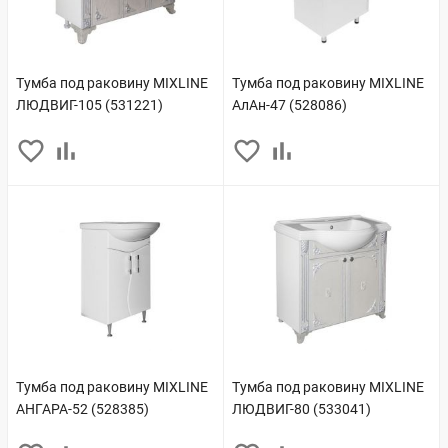
Тумба под раковину MIXLINE
Тумба под раковину MIXLINE
ЛЮДВИГ-105 (531221)
АлАн-47 (528086)
Тумба под раковину MIXLINE
Тумба под раковину MIXLINE
АНГАРА-52 (528385)
ЛЮДВИГ-80 (533041)