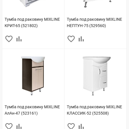
Тумба под раковину MIXLINE
Тумба под раковину MIXLINE
КРИТ-65 (521802)
НЕПТУН-75 (529560)
Тумба под раковину MIXLINE
Тумба под раковину MIXLINE
АлАн-47 (523161)
КЛАССИК-52 (525508)