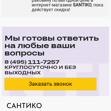
раковину по выгодной цене в
интернет-магазине
SANTIKO
, пока
действует скидка!
Мы готовы ответить
на любые ваши
вопросы
111-7257
8 (495)
КРУГЛОСУТОЧНО И БЕЗ
ВЫХОДНЫХ
Заказать звонок