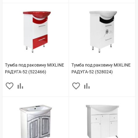
Тумба под раковину MIXLINE
Тумба под раковину MIXLINE
РАДУГА-52 (522466)
РАДУГА-52 (528024)