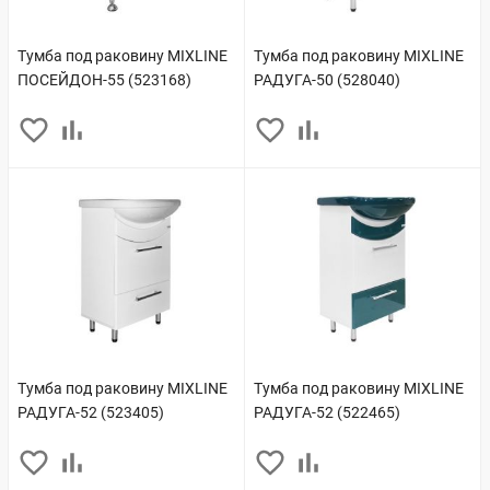
Тумба под раковину MIXLINE
Тумба под раковину MIXLINE
ПОСЕЙДОН-55 (523168)
РАДУГА-50 (528040)
Тумба под раковину MIXLINE
Тумба под раковину MIXLINE
РАДУГА-52 (523405)
РАДУГА-52 (522465)