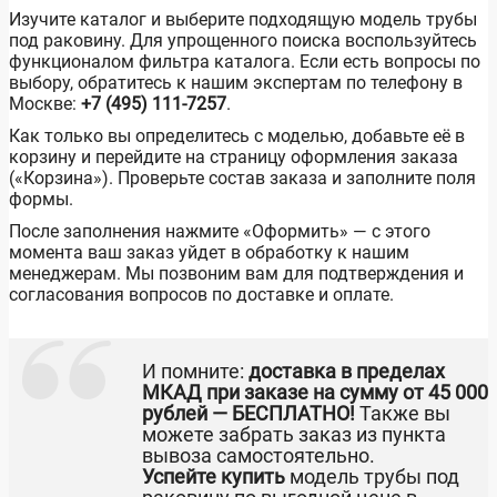
Изучите каталог и выберите подходящую модель трубы
под раковину. Для упрощенного поиска воспользуйтесь
функционалом фильтра каталога. Если есть вопросы по
выбору, обратитесь к нашим экспертам по телефону в
Москве:
+7 (495) 111-7257
.
Как только вы определитесь с моделью, добавьте её в
корзину и перейдите на страницу оформления заказа
(«Корзина»). Проверьте состав заказа и заполните поля
формы.
После заполнения нажмите «Оформить» — с этого
момента ваш заказ уйдет в обработку к нашим
менеджерам. Мы позвоним вам для подтверждения и
согласования вопросов по доставке и оплате.
И помните:
доставка в пределах
МКАД при заказе на сумму от 45 000
рублей — БЕСПЛАТНО!
Также вы
можете забрать заказ из пункта
вывоза самостоятельно.
Успейте купить
модель трубы под