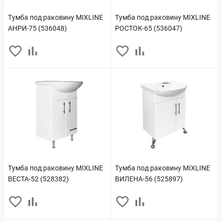
Тумба под раковину MIXLINE
Тумба под раковину MIXLINE
АНРИ-75 (536048)
РОСТОК-65 (536047)
Тумба под раковину MIXLINE
Тумба под раковину MIXLINE
ВЕСТА-52 (528382)
ВИЛЕНА-56 (525897)