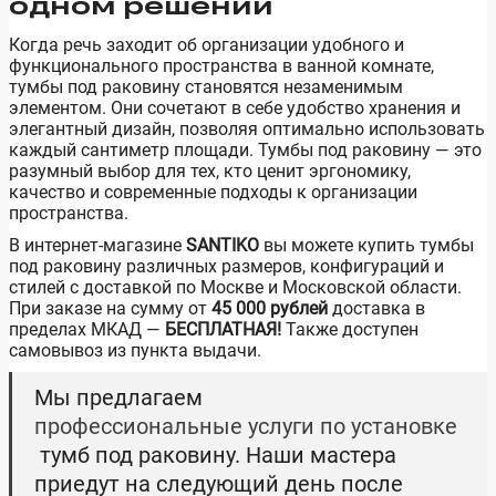
одном решении
Когда речь заходит об организации удобного и
функционального пространства в ванной комнате,
тумбы под раковину становятся незаменимым
элементом. Они сочетают в себе удобство хранения и
элегантный дизайн, позволяя оптимально использовать
каждый сантиметр площади. Тумбы под раковину — это
разумный выбор для тех, кто ценит эргономику,
качество и современные подходы к организации
пространства.
В интернет-магазине
SANTIKO
вы можете купить тумбы
под раковину различных размеров, конфигураций и
стилей с доставкой по Москве и Московской области.
При заказе на сумму от
45 000 рублей
доставка в
пределах МКАД —
БЕСПЛАТНАЯ!
Также доступен
самовывоз из пункта выдачи.
Мы предлагаем
профессиональные услуги по установке
тумб под раковину. Наши мастера
приедут на следующий день после