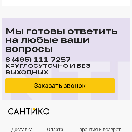
Мы готовы ответить
на любые ваши
вопросы
111-7257
8 (495)
КРУГЛОСУТОЧНО И БЕЗ
ВЫХОДНЫХ
Заказать звонок
Доставка
Оплата
Гарантия и возврат