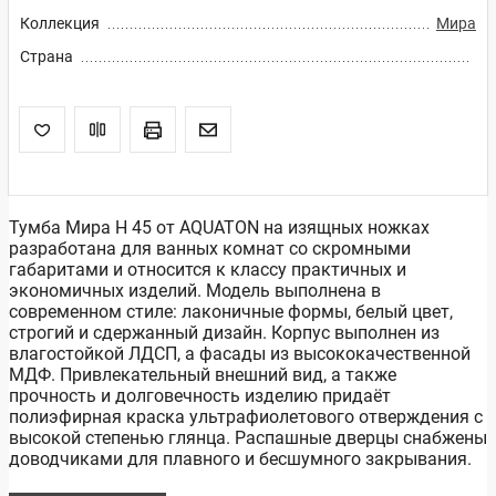
Коллекция
Мира
Страна
Тумба Мира Н 45 от AQUATON на изящных ножках
разработана для ванных комнат со скромными
габаритами и относится к классу практичных и
экономичных изделий. Модель выполнена в
современном стиле: лаконичные формы, белый цвет,
строгий и сдержанный дизайн. Корпус выполнен из
влагостойкой ЛДСП, а фасады из высококачественной
МДФ. Привлекательный внешний вид, а также
прочность и долговечность изделию придаёт
полиэфирная краска ультрафиолетового отверждения с
высокой степенью глянца. Распашные дверцы снабжены
доводчиками для плавного и бесшумного закрывания.