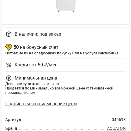
В наличии:
под заказ
50
на бонусный счет
Потратьте их на следующую покупку или на услуги сантехника
Кредит от 50 ₽/мес
Минимальная цена
Дешевле купить невозможно.
Продается по минимально возможной цене установленной
производителем
Подписаться на изменение цены
Артикул
045618
Бренд
AQUATON