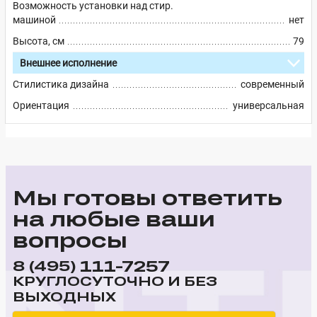
Возможность установки над стир.
машиной
нет
Высота, см
79
Внешнее исполнение
Стилистика дизайна
современный
Ориентация
универсальная
Мы готовы ответить
на любые ваши
вопросы
111-7257
8 (495)
КРУГЛОСУТОЧНО И БЕЗ
ВЫХОДНЫХ