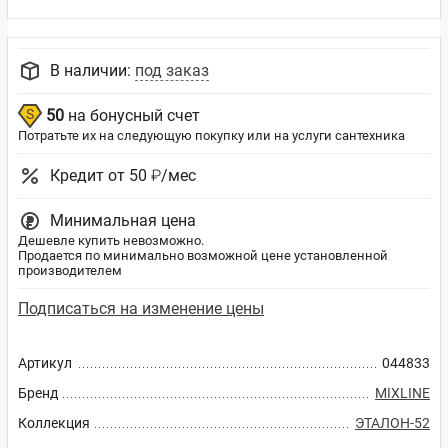
В наличии:
под заказ
50
на бонусный счет
Потратьте их на следующую покупку или на услуги сантехника
Кредит от 50 ₽/мес
Минимальная цена
Дешевле купить невозможно.
Продается по минимально возможной цене установленной
производителем
Подписаться на изменение цены
Артикул
044833
Бренд
MIXLINE
Коллекция
ЭТАЛОН-52