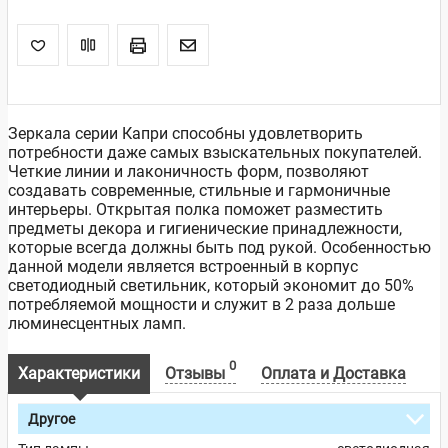
Зеркала серии Капри способны удовлетворить
потребности даже самых взыскательных покупателей.
Четкие линии и лаконичность форм, позволяют
создавать современные, стильные и гармоничные
интерьеры. Открытая полка поможет разместить
предметы декора и гигиенические принадлежности,
которые всегда должны быть под рукой. Особенностью
данной модели является встроенный в корпус
светодиодный светильник, который экономит до 50%
потребляемой мощности и служит в 2 раза дольше
люминесцентных ламп.
0
Характеристики
Отзывы
Оплата и Доставка
Другое