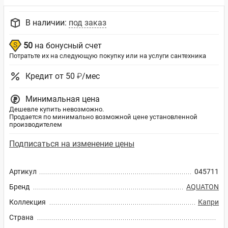
В наличии:
под заказ
50
на бонусный счет
Потратьте их на следующую покупку или на услуги сантехника
Кредит от 50 ₽/мес
Минимальная цена
Дешевле купить невозможно.
Продается по минимально возможной цене установленной
производителем
Подписаться на изменение цены
Артикул
045711
Бренд
AQUATON
Коллекция
Капри
Страна