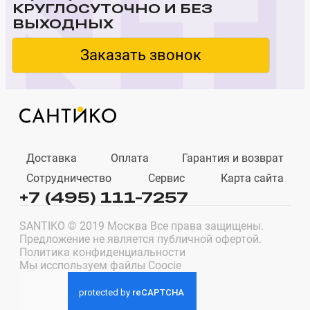
КРУГЛОСУТОЧНО И БЕЗ
ВЫХОДНЫХ
Заказать звонок
Доставка
Оплата
Гарантия и возврат
Сотрудничество
Сервис
Карта сайта
+7 (495) 111-7257
SANTIKO © 2019 Москва Все права защищены.
Предложение не является публичной офертой.
Политика конфиденциальности
Мы исспользуем файлы Coocie