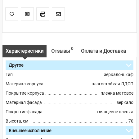
0
Характеристики
Отзывы
Оплата и Доставка
Другое
Тип
зеркало-шкаф
Материал корпуса
влагостойкая ЛДСП
Покрытие корпуса
пленка матовое
Материал фасада
зеркало
Покрытие фасада
глянцевое пленка
Высота, см
70
Внешнее исполнение