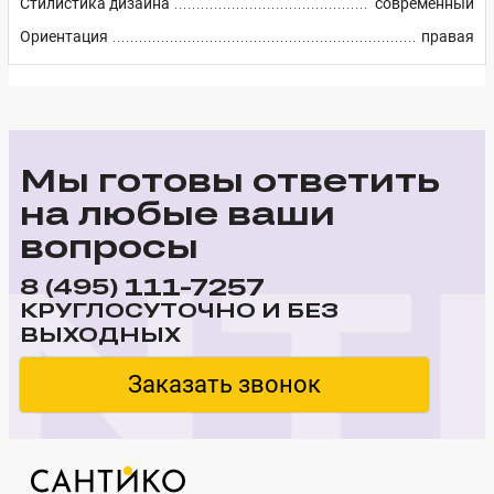
Стилистика дизайна
современный
Ориентация
правая
Мы готовы ответить
на любые ваши
вопросы
111-7257
8 (495)
КРУГЛОСУТОЧНО И БЕЗ
ВЫХОДНЫХ
Заказать звонок