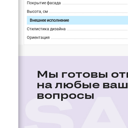
Покрытие фасада
Высота, см
Внешнее исполнение
Стилистика дизайна
Ориентация
Мы готовы от
на любые ва
вопросы