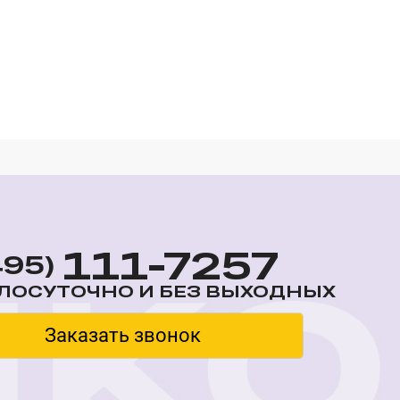
111-7257
495)
ЛОСУТОЧНО И БЕЗ ВЫХОДНЫХ
Заказать звонок