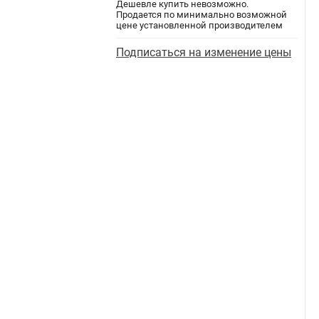
Дешевле купить невозможно.
Продается по минимально возможной
цене установленной производителем
Подписаться на изменение цены