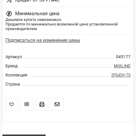
Минимальная цена
Дешевле купить невозможно.
Продается по минимально возможной цене установленной
производителем
Подписаться на изменение цены
Артикул
045177
Бренд
MIXLINE
Коллекция
ЭТЬЕН-75
Страна