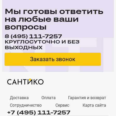
Мы готовы ответить
на любые ваши
вопросы
111-7257
8 (495)
КРУГЛОСУТОЧНО И БЕЗ
ВЫХОДНЫХ
Заказать звонок
Доставка
Оплата
Гарантия и возврат
Сотрудничество
Сервис
Карта сайта
+7 (495) 111-7257