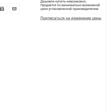
Дешевле купить невозможно.
Продается по минимально возможной
цене установленной производителем
Подписаться на изменение цены