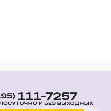
111-7257
495)
ЛОСУТОЧНО И БЕЗ ВЫХОДНЫХ