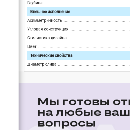
Глубина
Внешнее исполнение
Асимметричность
Угловая конструкция
Стилистика дизайна
Цвет
Технические свойства
Диаметр слива
Мы готовы от
на любые ва
вопросы