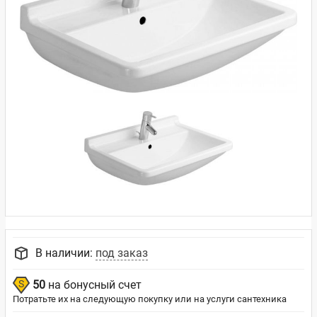
В наличии:
под заказ
50
на бонусный счет
Потратьте их на следующую покупку или на услуги сантехника