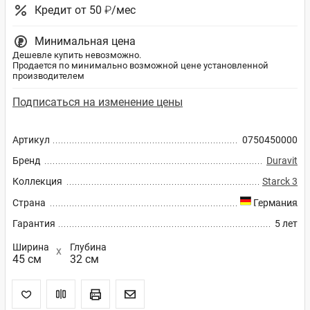
Кредит от 50 ₽/мес
Минимальная цена
Дешевле купить невозможно.
Продается по минимально возможной цене установленной
производителем
Подписаться на изменение цены
Артикул
0750450000
Бренд
Duravit
Коллекция
Starck 3
Страна
Германия
Гарантия
5 лет
Ширина
Глубина
45 см
32 см