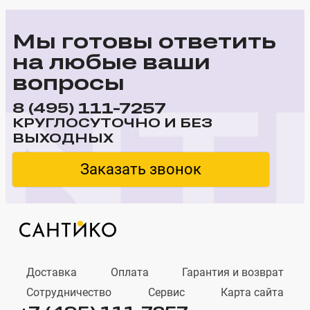
Мы готовы ответить
на любые ваши
вопросы
111-7257
8 (495)
КРУГЛОСУТОЧНО И БЕЗ
ВЫХОДНЫХ
Заказать звонок
Доставка
Оплата
Гарантия и возврат
Сотрудничество
Сервис
Карта сайта