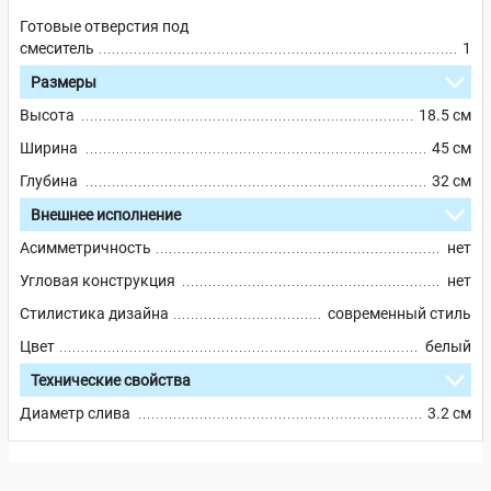
Готовые отверстия под
смеситель
1
Размеры
Высота
18.5 см
Ширина
45 см
Глубина
32 см
Внешнее исполнение
Асимметричность
нет
Угловая конструкция
нет
Стилистика дизайна
современный стиль
Цвет
белый
Технические свойства
Диаметр слива
3.2 см