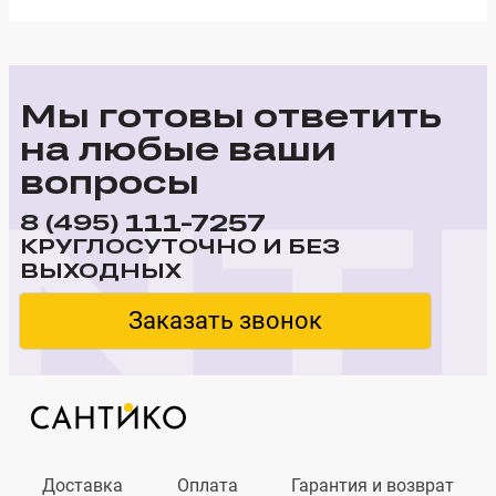
Мы готовы ответить
на любые ваши
вопросы
111-7257
8 (495)
КРУГЛОСУТОЧНО И БЕЗ
ВЫХОДНЫХ
Заказать звонок
Доставка
Оплата
Гарантия и возврат