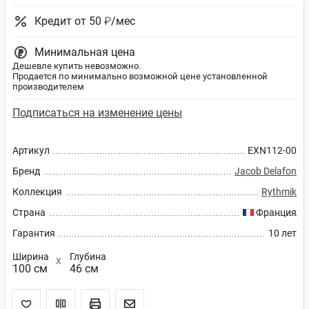
Кредит от 50 ₽/мес
Минимальная цена
Дешевле купить невозможно.
Продается по минимально возможной цене установленной
производителем
Подписаться на изменение цены
Артикул
EXN112-00
Бренд
Jacob Delafon
Коллекция
Rythmik
Страна
Франция
Гарантия
10 лет
Ширина
Глубина
100 см
46 см