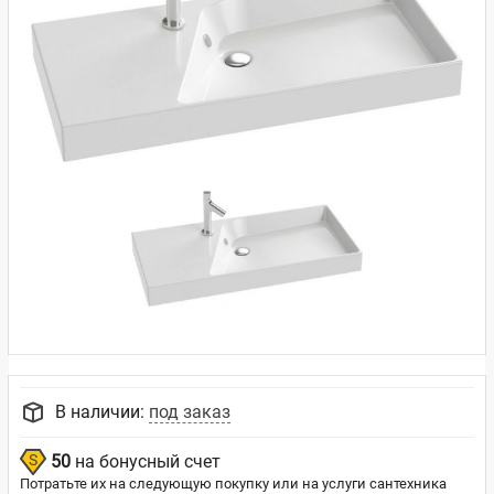
В наличии:
под заказ
50
на бонусный счет
Потратьте их на следующую покупку или на услуги сантехника