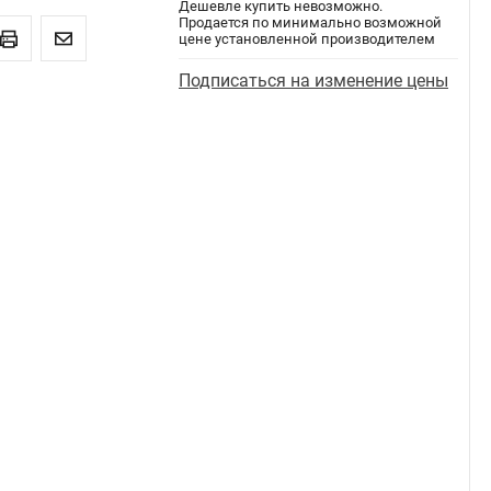
Дешевле купить невозможно.
Продается по минимально возможной
цене установленной производителем
Подписаться на изменение цены