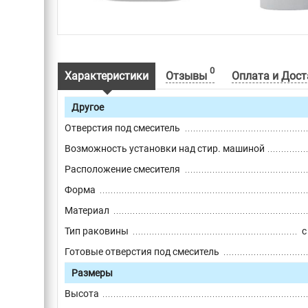
0
Характеристики
Отзывы
Оплата и Дост
Другое
Отверстия под смеситель
Возможность установки над стир. машиной
Расположение смесителя
Форма
Материал
Тип раковины
с
Готовые отверстия под смеситель
Размеры
Высота