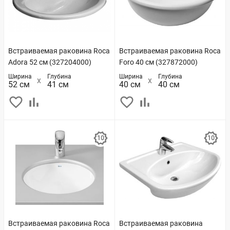
Встраиваемая раковина Roca
Встраиваемая раковина Roca
Adora 52 см (327204000)
Foro 40 см (327872000)
Ширина
Глубина
Ширина
Глубина
52 см
41 см
40 см
40 см
Встраиваемая раковина Roca
Встраиваемая раковина