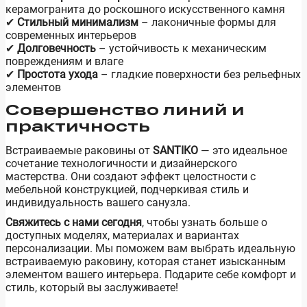
керамогранита до роскошного искусственного камня
✔
Стильный минимализм
– лаконичные формы для
современных интерьеров
✔
Долговечность
– устойчивость к механическим
повреждениям и влаге
✔
Простота ухода
– гладкие поверхности без рельефных
элементов
Совершенство линий и
практичность
Встраиваемые раковины от
SANTIKO
— это идеальное
сочетание технологичности и дизайнерского
мастерства. Они создают эффект целостности с
мебельной конструкцией, подчеркивая стиль и
индивидуальность вашего санузла.
Свяжитесь с нами сегодня
, чтобы узнать больше о
доступных моделях, материалах и вариантах
персонализации. Мы поможем вам выбрать идеальную
встраиваемую раковину, которая станет изысканным
элементом вашего интерьера. Подарите себе комфорт и
стиль, который вы заслуживаете!