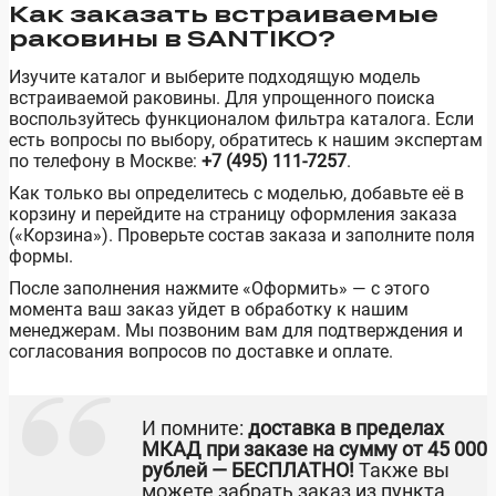
Как заказать встраиваемые
раковины в SANTIKO?
Изучите каталог и выберите подходящую модель
встраиваемой раковины. Для упрощенного поиска
воспользуйтесь функционалом фильтра каталога. Если
есть вопросы по выбору, обратитесь к нашим экспертам
по телефону в Москве:
+7 (495) 111-7257
.
Как только вы определитесь с моделью, добавьте её в
корзину и перейдите на страницу оформления заказа
(«Корзина»). Проверьте состав заказа и заполните поля
формы.
После заполнения нажмите «Оформить» — с этого
момента ваш заказ уйдет в обработку к нашим
менеджерам. Мы позвоним вам для подтверждения и
согласования вопросов по доставке и оплате.
И помните:
доставка в пределах
МКАД при заказе на сумму от 45 000
рублей — БЕСПЛАТНО!
Также вы
можете забрать заказ из пункта