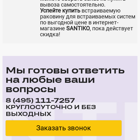
вывоза самостоятельно.
Успейте купить
встраиваемую
раковину для встраиваемых систем
по выгодной цене в интернет-
магазине
SANTIKO
, пока действует
скидка!
Мы готовы ответить
на любые ваши
вопросы
111-7257
8 (495)
КРУГЛОСУТОЧНО И БЕЗ
ВЫХОДНЫХ
Заказать звонок