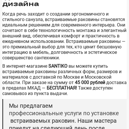
дизайна
Когда речь заходит о создании эргономичного и
стильного санузла, встраиваемые раковины становятся
идеальным решением для современного интерьера. Они
сочетают в себе технологичность монтажа и элегантный
внешний вид, обеспечивая комфорт и практичность в
ежедневном использовании. Встраиваемые раковины —
это премиальный выбор для тех, кто ценит бесшовную
интеграцию в мебель, долговечность и эстетическое
совершенство сантехники.
В интернет-магазине
SANTIKO
вы можете купить
встраиваемые раковины различных форм, размеров и
материалов с доставкой по Москве и Московской
области. При заказе на сумму от
45 000 рублей
доставка
в пределах МКАД —
БЕСПЛАТНАЯ!
Также доступен
самовывоз из пункта выдачи.
Мы предлагаем
профессиональные услуги по установке
встраиваемых раковин. Наши мастера
приедут на следующий день после