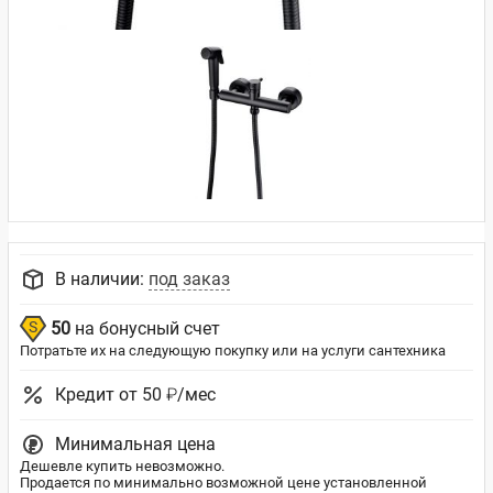
В наличии:
под заказ
50
на бонусный счет
Потратьте их на следующую покупку или на услуги сантехника
Кредит от 50 ₽/мес
Минимальная цена
Дешевле купить невозможно.
Продается по минимально возможной цене установленной