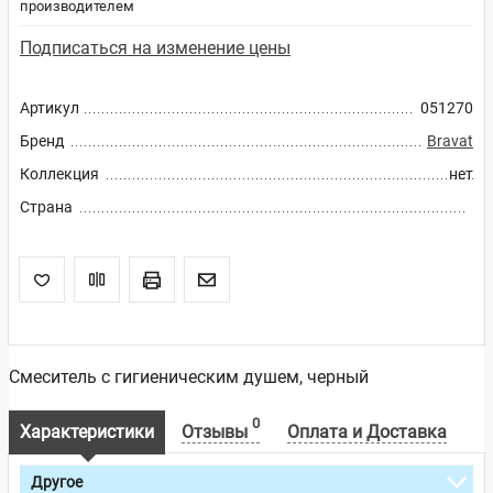
производителем
Подписаться на изменение цены
Артикул
051270
Бренд
Bravat
Коллекция
нет
Страна
Смеситель с гигиеническим душем, черный
0
Характеристики
Отзывы
Оплата и Доставка
Другое