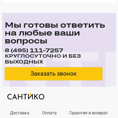
Мы готовы ответить
на любые ваши
вопросы
111-7257
8 (495)
КРУГЛОСУТОЧНО И БЕЗ
ВЫХОДНЫХ
Заказать звонок
Доставка
Оплата
Гарантия и возврат