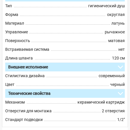
Тип
гигиенический душ
Форма
округлая
Материал
латунь
Управление
рычажное
Поверхность
матовая
Встраиваемая система
нет
Длина шланга
120 см
Внешнее исполнение
Стилистика дизайна
современный
Цвет
черный
Технические свойства
Механизм
керамический картридж
Отверстия для монтажа
2 отверстия
Стандарт подводки
1/2"