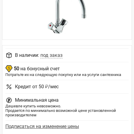
В наличии:
под заказ
50
на бонусный счет
Потратьте их на следующую покупку или на услуги сантехника
Кредит от 50 ₽/мес
Минимальная цена
Дешевле купить невозможно.
Продается по минимально возможной цене установленной
производителем
Подписаться на изменение цены