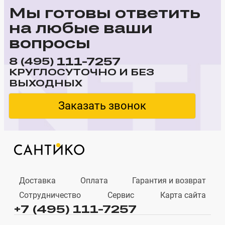
Мы готовы ответить
на любые ваши
вопросы
111-7257
8 (495)
КРУГЛОСУТОЧНО И БЕЗ
ВЫХОДНЫХ
Заказать звонок
Доставка
Оплата
Гарантия и возврат
Сотрудничество
Сервис
Карта сайта
+7 (495) 111-7257