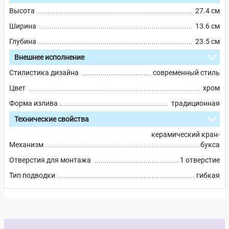
Высота
27.4 см
Ширина
13.6 см
Глубина
23.5 см
Внешнее исполнение
Стилистика дизайна
современный стиль
Цвет
хром
Форма излива
традиционная
Технические свойства
керамический кран-
Механизм
букса
Отверстия для монтажа
1 отверстие
Тип подводки
гибкая