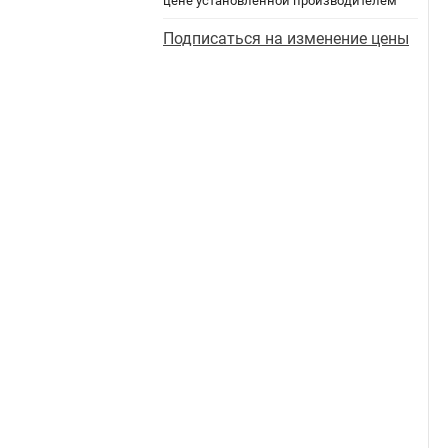
цене установленной производителем
Подписаться на изменение цены