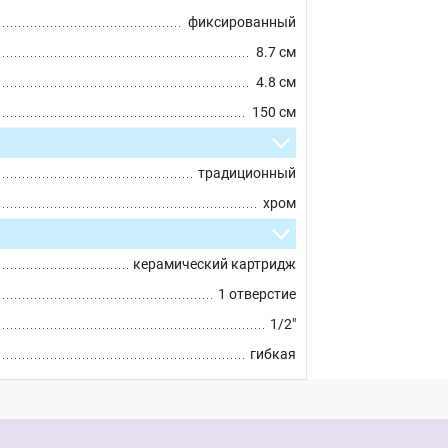
фиксированный
8.7 см
4.8 см
150 см
традиционный
хром
керамический картридж
1 отверстие
1/2"
гибкая