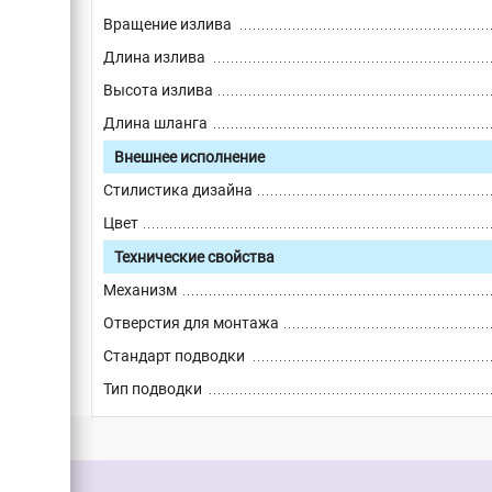
Вращение излива
Длина излива
Высота излива
Длина шланга
Внешнее исполнение
Стилистика дизайна
Цвет
Технические свойства
Механизм
Отверстия для монтажа
Стандарт подводки
Тип подводки