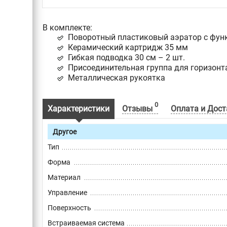
В комплекте:
Поворотный пластиковый аэратор с функ
Керамический картридж 35 мм
Гибкая подводка 30 см – 2 шт.
Присоединительная группа для горизонт
Металлическая рукоятка
0
Характеристики
Отзывы
Оплата и Дост
Другое
Тип
Форма
Материал
Управление
Поверхность
Встраиваемая система