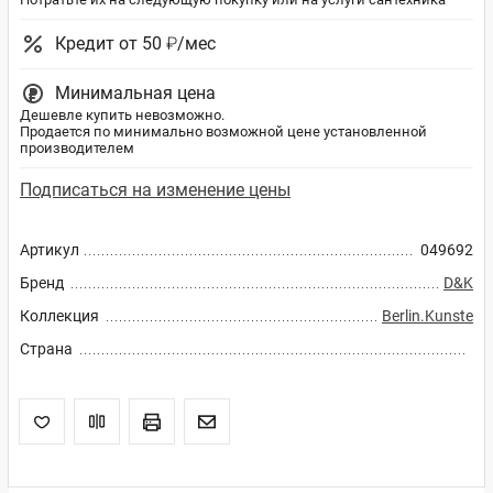
Кредит от 50 ₽/мес
Минимальная цена
Дешевле купить невозможно.
Продается по минимально возможной цене установленной
производителем
Подписаться на изменение цены
Артикул
049692
Бренд
D&K
Коллекция
Berlin.Kunste
Страна