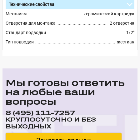
Технические свойства
Механизм
керамический картридж
Отверстия для монтажа
2 отверстия
Стандарт подводки
1/2"
Тип подводки
жесткая
Мы готовы ответить
на любые ваши
вопросы
111-7257
8 (495)
КРУГЛОСУТОЧНО И БЕЗ
ВЫХОДНЫХ