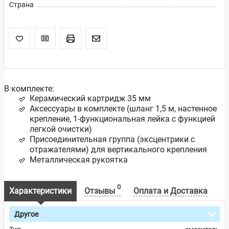
Страна
В комплекте:
Керамический картридж 35 мм
Аксессуары в комплекте (шланг 1,5 м, настенное
крепление, 1-функциональная лейка с функцией
легкой очистки)
Присоединительная группа (эксцентрики с
отражателями) для вертикального крепления
Металлическая рукоятка
0
Характеристики
Отзывы
Оплата и Доставка
Другое