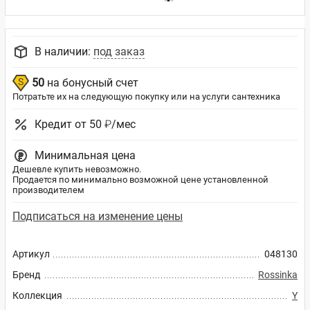
В наличии:
под заказ
50
на бонусный счет
Потратьте их на следующую покупку или на услуги сантехника
Кредит от 50 ₽/мес
Минимальная цена
Дешевле купить невозможно.
Продается по минимально возможной цене установленной
производителем
Подписаться на изменение цены
Артикул
048130
Бренд
Rossinka
Коллекция
Y