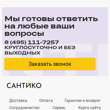
Мы готовы ответить
на любые ваши
вопросы
111-7257
8 (495)
КРУГЛОСУТОЧНО И БЕЗ
ВЫХОДНЫХ
Заказать звонок
Доставка
Оплата
Гарантия и возврат
Сотрудничество
Сервис
Карта сайта