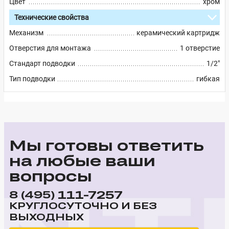
Цвет
хром
Технические свойства
Механизм
керамический картридж
Отверстия для монтажа
1 отверстие
Стандарт подводки
1/2"
Тип подводки
гибкая
Мы готовы ответить
на любые ваши
вопросы
111-7257
8 (495)
КРУГЛОСУТОЧНО И БЕЗ
ВЫХОДНЫХ