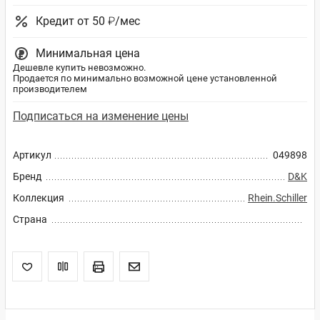
Кредит от 50 ₽/мес
Минимальная цена
Дешевле купить невозможно.
Продается по минимально возможной цене установленной
производителем
Подписаться на изменение цены
Артикул
049898
Бренд
D&K
Коллекция
Rhein.Schiller
Страна