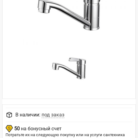
В наличии:
под заказ
50
на бонусный счет
Потратьте их на следующую покупку или на услуги сантехника