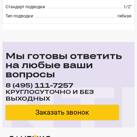
Стандарт подводки
1/2"
Тип подводки
гибкая
Мы готовы ответить
на любые ваши
вопросы
111-7257
8 (495)
КРУГЛОСУТОЧНО И БЕЗ
ВЫХОДНЫХ
Заказать звонок