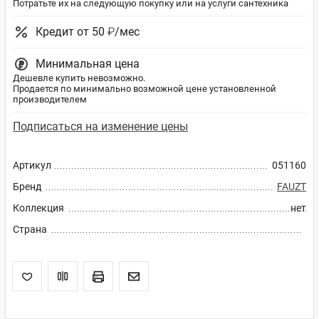
Потратьте их на следующую покупку или на услуги сантехника
Кредит от 50 ₽/мес
Минимальная цена
Дешевле купить невозможно.
Продается по минимально возможной цене установленной
производителем
Подписаться на изменение цены
Артикул
051160
Бренд
FAUZT
Коллекция
нет
Страна