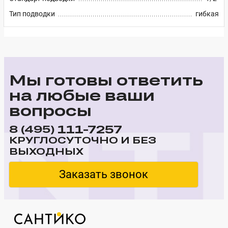
Тип подводки
гибкая
Мы готовы ответить
на любые ваши
вопросы
111-7257
8 (495)
КРУГЛОСУТОЧНО И БЕЗ
ВЫХОДНЫХ
Заказать звонок