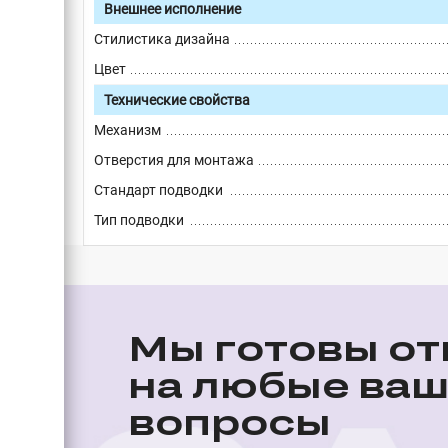
Внешнее исполнение
Стилистика дизайна
Цвет
Технические свойства
Механизм
Отверстия для монтажа
Стандарт подводки
Тип подводки
Мы готовы от
на любые ва
вопросы