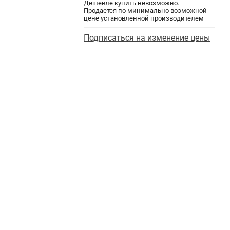
Дешевле купить невозможно.
Продается по минимально возможной
цене установленной производителем
Подписаться на изменение цены