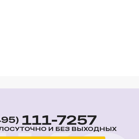
111-7257
495)
ЛОСУТОЧНО И БЕЗ ВЫХОДНЫХ